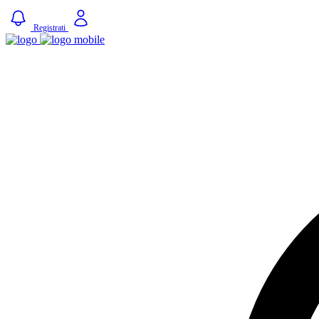
Registrati