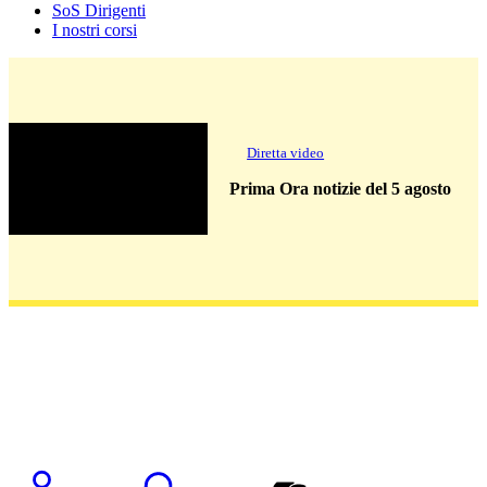
SoS Dirigenti
I nostri corsi
Diretta video
Prima Ora notizie del 5 agosto