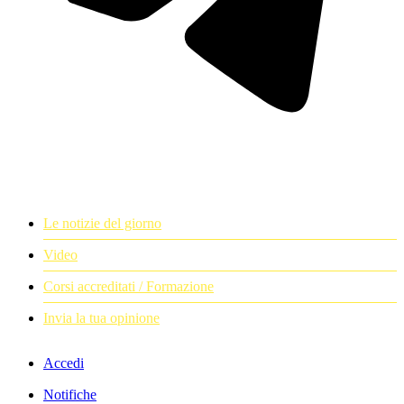
Le notizie del giorno
Video
Corsi accreditati / Formazione
Invia la tua opinione
Accedi
Notifiche