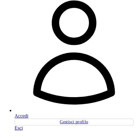
Accedi
Gestisci profilo
Esci