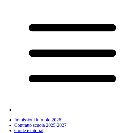
Immissioni in ruolo 2026
Contratto scuola 2025-2027
Guide e tutorial