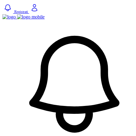
Registrati