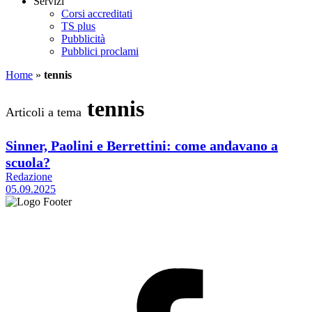
Servizi
Corsi accreditati
TS plus
Pubblicità
Pubblici proclami
Home
»
tennis
tennis
Articoli a tema
Sinner, Paolini e Berrettini: come andavano a
scuola?
Redazione
05.09.2025