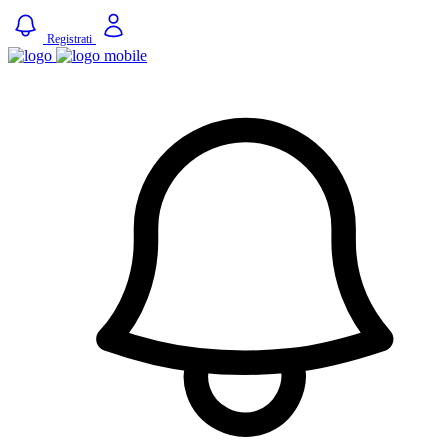
Registrati