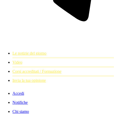
Le notizie del giorno
Video
Corsi accreditati / Formazione
Invia la tua opinione
Accedi
Notifiche
Chi siamo