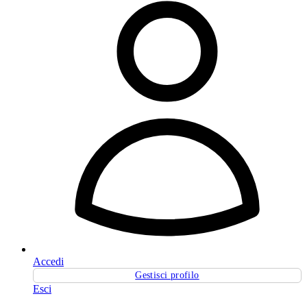
Accedi
Gestisci profilo
Esci