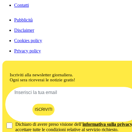
Contatti
Pubblicità
Disclaimer
Cookies policy
Privacy policy
Iscriviti alla newsletter giornaliera.
Ogni sera riceverai le notizie gratis!
ISCRIVITI
Dichiaro di avere preso visione dell’
informativa sulla privac
accettare tutte le condizioni relative al servizio richiesto.