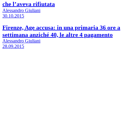
che l’aveva rifiutata
Alessandro Giuliani
30.10.2015
Firenze, Age accusa: in una primaria 36 ore a
settimana anziché 40, le altre 4 pagamento
Alessandro Giuliani
28.09.2015