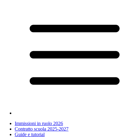
Immissioni in ruolo 2026
Contratto scuola 2025-2027
Guide e tutorial