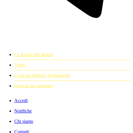
Le notizie del giorno
Video
Corsi accreditati / Formazione
Invia la tua opinione
Accedi
Notifiche
Chi siamo
Contatti