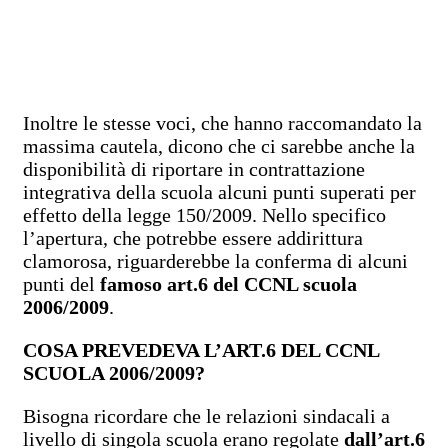
Inoltre le stesse voci, che hanno raccomandato la
massima cautela, dicono che ci sarebbe anche la
disponibilità di riportare in contrattazione
integrativa della scuola alcuni punti superati per
effetto della legge 150/2009. Nello specifico
l’apertura, che potrebbe essere addirittura
clamorosa, riguarderebbe la conferma di alcuni
punti del
famoso art.6 del CCNL scuola
2006/2009
.
COSA PREVEDEVA L’ART.6 DEL CCNL
SCUOLA 2006/2009?
Bisogna ricordare che le relazioni sindacali a
livello di singola scuola erano regolate
dall’art.6