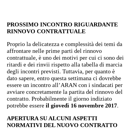
PROSSIMO INCONTRO RIGUARDANTE
RINNOVO CONTRATTUALE
Proprio la delicatezza e complessità dei temi da
affrontare nelle prime parti del rinnovo
contrattuale, è uno dei motivi per cui ci sono dei
ritardi e dei rinvii rispetto alla tabella di marcia
degli incontri previsti. Tuttavia, per quanto è
dato sapere, entro questa settimana ci dovrebbe
essere un incontro all’ARAN con i sindacati per
avviare concretamente la partita del rinnovo del
contratto. Probabilmente il giorno indiziato
potrebbe essere
il giovedì 16 novembre 2017
.
APERTURA SU ALCUNI ASPETTI
NORMATIVI DEL NUOVO CONTRATTO