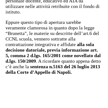
personale docente, educativo ed ATA da
utilizzare nelle attività retribuite con il fondo di
istituto.
Eppure questo tipo di apertura sarebbe
veramente clamorosa in quanto dopo la legge
“Brunetta”, le materie su descritte dell’art.6 del
CCNL scuola, vennero sottratte alla
contrattazione integrativa e affidate
alla sola
decisione datoriale, previa informazione art.
5, comma 2 d.lgs. 165/2001 come novellato dal
d.lgs. 150/2009
. A ricordare quanto appena detto
c’è anche la
sentenza n.5163 del 26 luglio 2013
della Corte d’Appello di Napoli.