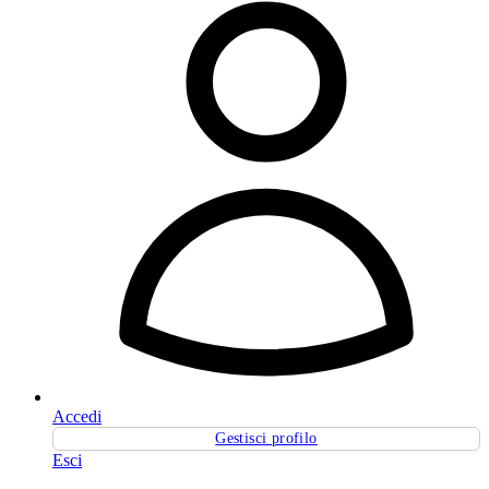
Accedi
Gestisci profilo
Esci