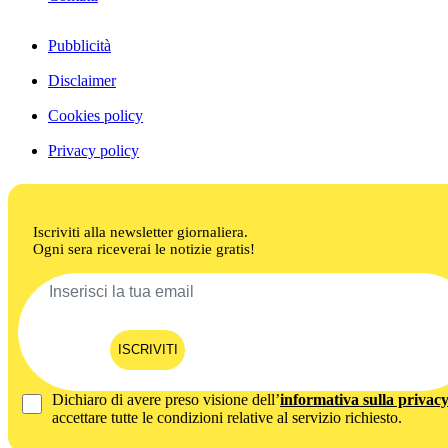
Pubblicità
Disclaimer
Cookies policy
Privacy policy
Iscriviti alla newsletter giornaliera.
Ogni sera riceverai le notizie gratis!
ISCRIVITI
Dichiaro di avere preso visione dell’
informativa sulla privac
accettare tutte le condizioni relative al servizio richiesto.