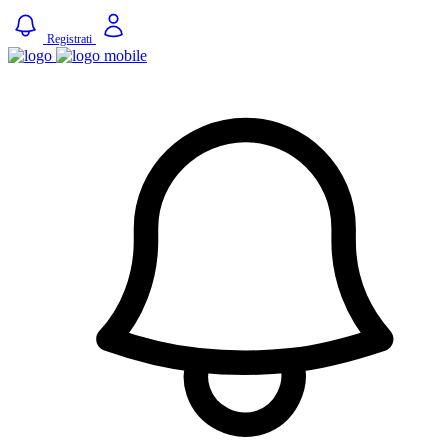
Registrati