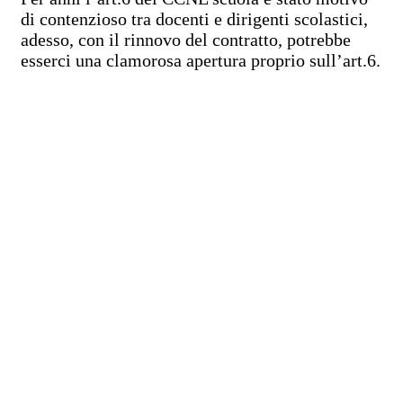
di contenzioso tra docenti e dirigenti scolastici,
adesso, con il rinnovo del contratto, potrebbe
esserci una clamorosa apertura proprio sull’art.6.