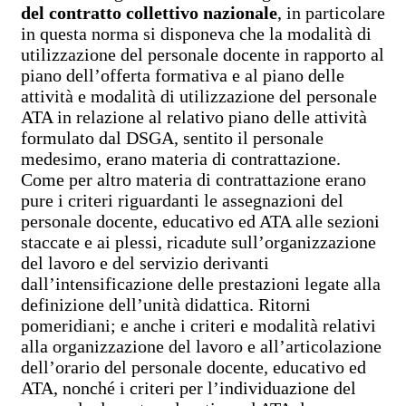
del contratto collettivo nazionale
, in particolare
in questa norma si disponeva che la modalità di
utilizzazione del personale docente in rapporto al
piano dell’offerta formativa e al piano delle
attività e modalità di utilizzazione del personale
ATA in relazione al relativo piano delle attività
formulato dal DSGA, sentito il personale
medesimo, erano materia di contrattazione.
Come per altro materia di contrattazione erano
pure i criteri riguardanti le assegnazioni del
personale docente, educativo ed ATA alle sezioni
staccate e ai plessi, ricadute sull’organizzazione
del lavoro e del servizio derivanti
dall’intensificazione delle prestazioni legate alla
definizione dell’unità didattica. Ritorni
pomeridiani; e anche i criteri e modalità relativi
alla organizzazione del lavoro e all’articolazione
dell’orario del personale docente, educativo ed
ATA, nonché i criteri per l’individuazione del