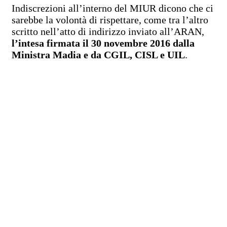
Indiscrezioni all’interno del MIUR dicono che ci
sarebbe la volontà di rispettare, come tra l’altro
scritto nell’atto di indirizzo inviato all’ARAN,
l’intesa firmata il 30 novembre 2016 dalla
Ministra Madia e da CGIL, CISL e UIL
.