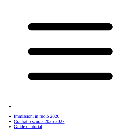
Immissioni in ruolo 2026
Contratto scuola 2025-2027
Guide e tutorial