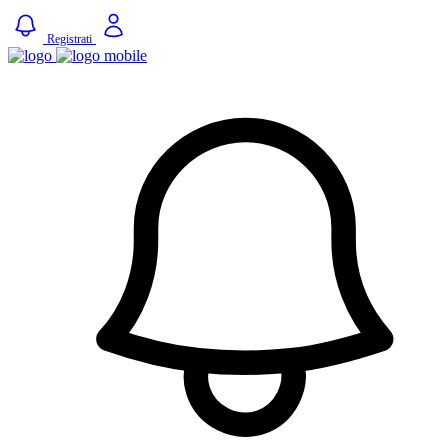
Registrati