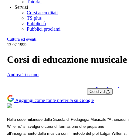
Tutorial
Servizi
Corsi accreditati
TS plus
Pubblicità
Pubblici proclami
Cultura ed eventi
13.07.1999
Corsi di educazione musicale
Andrea Toscano
Condividi
Aggiungi come fonte preferita su Google
Nella sede milanese della Scuola di Pedagogia Musicale “Athenaeum
Willems” si svolgono corsi di formazione che preparano
all’insegnamento della musica con il metodo del prof Edgar Willems,