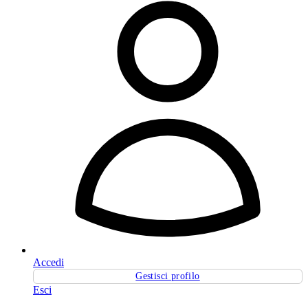
Accedi
Gestisci profilo
Esci