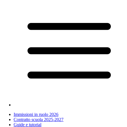
Immissioni in ruolo 2026
Contratto scuola 2025-2027
Guide e tutorial