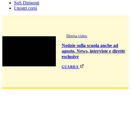
SoS Dirigenti
I nostri corsi
Diretta video
Notizie sulla scuola anche ad
agosto. News, interviste e dirette
esclusive
guarda