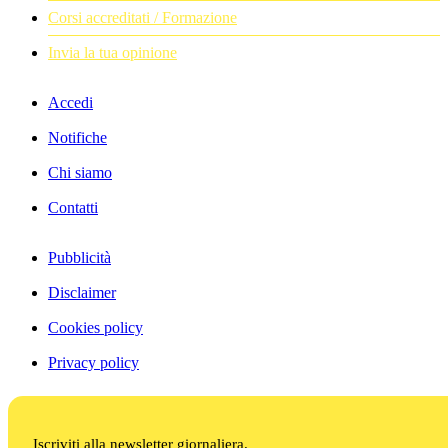
Corsi accreditati / Formazione
Invia la tua opinione
Accedi
Notifiche
Chi siamo
Contatti
Pubblicità
Disclaimer
Cookies policy
Privacy policy
Iscriviti alla newsletter giornaliera.