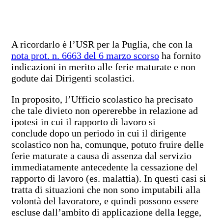
A ricordarlo è l’USR per la Puglia, che con la
nota prot. n. 6663 del 6 marzo scorso
ha fornito
indicazioni in merito alle ferie maturate e non
godute dai Dirigenti scolastici.
In proposito, l’Ufficio scolastico ha precisato
che tale divieto non opererebbe in relazione ad
ipotesi in cui il rapporto di lavoro si
conclude dopo un periodo in cui il dirigente
scolastico non ha, comunque, potuto fruire delle
ferie maturate a causa di assenza dal servizio
immediatamente antecedente la cessazione del
rapporto di lavoro (es. malattia). In questi casi si
tratta di situazioni che non sono imputabili alla
volontà del lavoratore, e quindi possono essere
escluse dall’ambito di applicazione della legge,