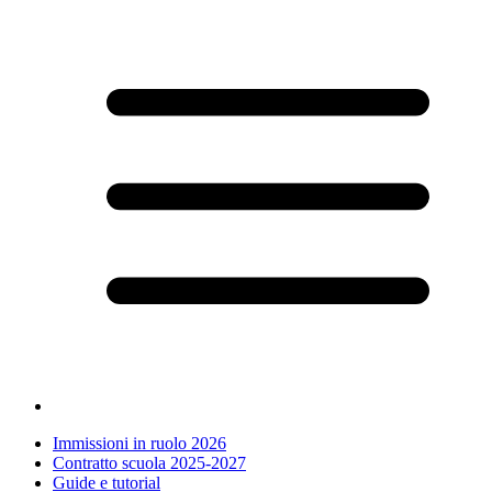
Immissioni in ruolo 2026
Contratto scuola 2025-2027
Guide e tutorial