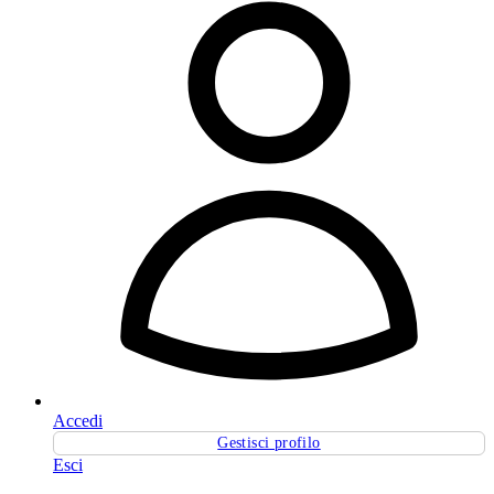
Accedi
Gestisci profilo
Esci