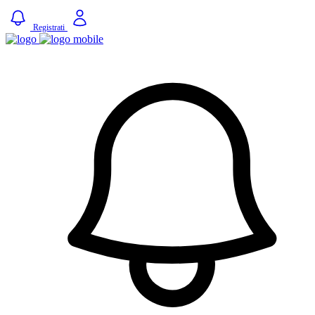
Registrati