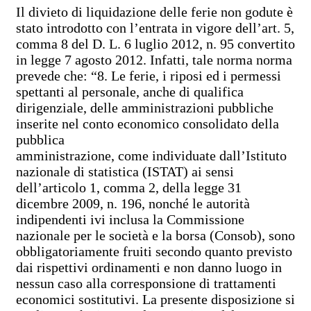
Il divieto di liquidazione delle ferie non godute è
stato introdotto con l’entrata in vigore dell’art. 5,
comma 8 del D. L. 6 luglio 2012, n. 95 convertito
in legge 7 agosto 2012. Infatti, tale norma norma
prevede che: “8. Le ferie, i riposi ed i permessi
spettanti al personale, anche di qualifica
dirigenziale, delle amministrazioni pubbliche
inserite nel conto economico consolidato della
pubblica
amministrazione, come individuate dall’Istituto
nazionale di statistica (ISTAT) ai sensi
dell’articolo 1, comma 2, della legge 31
dicembre 2009, n. 196, nonché le autorità
indipendenti ivi inclusa la Commissione
nazionale per le società e la borsa (Consob), sono
obbligatoriamente fruiti secondo quanto previsto
dai rispettivi ordinamenti e non danno luogo in
nessun caso alla corresponsione di trattamenti
economici sostitutivi. La presente disposizione si