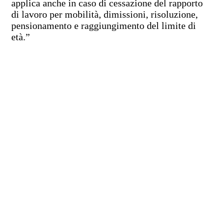
applica anche in caso di cessazione del rapporto
di lavoro per mobilità, dimissioni, risoluzione,
pensionamento e raggiungimento del limite di
età.”