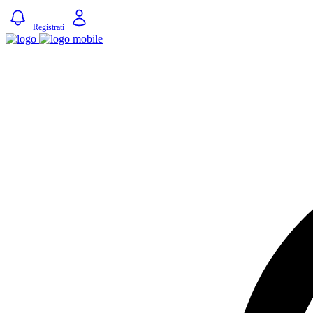
Registrati