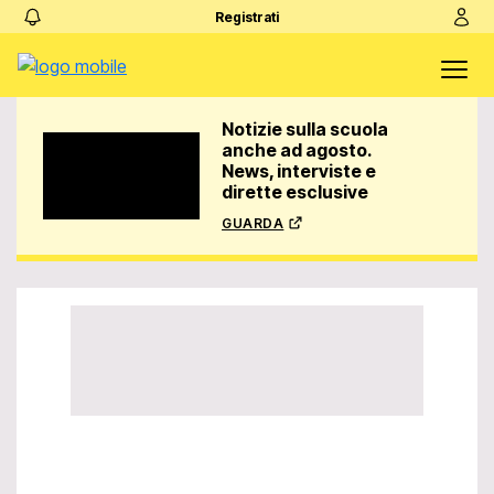
Registrati
Notizie sulla scuola
anche ad agosto.
News, interviste e
dirette esclusive
guarda