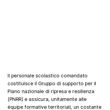
Il personale scolastico comandato
costituisce il Gruppo di supporto per il
Piano nazionale di ripresa e resilienza
(PNRR) e assicura, unitamente alle
équipe formative territoriali, un costante