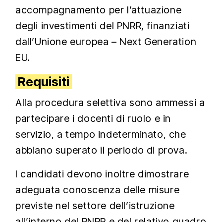
accompagnamento per l’attuazione
degli investimenti del PNRR, finanziati
dall’Unione europea – Next Generation
EU.
Requisiti
Alla procedura selettiva sono ammessi a
partecipare i docenti di ruolo e in
servizio, a tempo indeterminato, che
abbiano superato il periodo di prova.
I candidati devono inoltre dimostrare
adeguata conoscenza delle misure
previste nel settore dell’istruzione
all’interno del PNRR e del relativo quadro