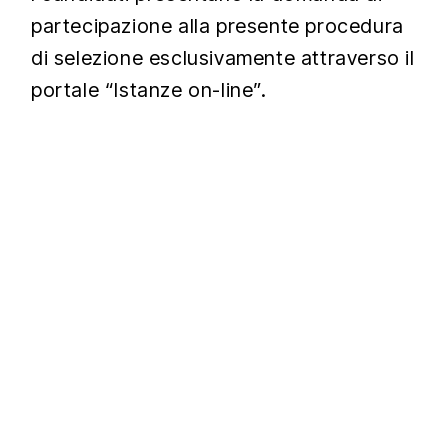
partecipazione alla presente procedura
di selezione esclusivamente attraverso il
portale “Istanze on-line”.