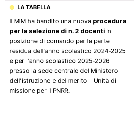
LA TABELLA
Il MIM ha bandito una nuova
procedura
per la selezione di n. 2 docenti
in
posizione di comando per la parte
residua dell’anno scolastico 2024-2025
e per l’anno scolastico 2025-2026
presso la sede centrale del Ministero
dell’istruzione e del merito – Unità di
missione per il PNRR.