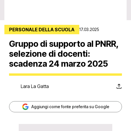
PERSONALE DELLA SCUOLA
17.03.2025
Gruppo di supporto al PNRR,
selezione di docenti:
scadenza 24 marzo 2025
Lara La Gatta
Aggiungi come fonte preferita su Google