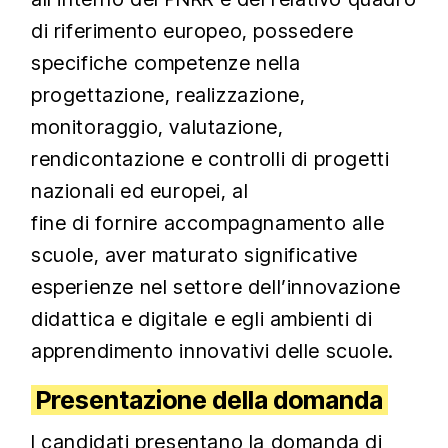
di riferimento europeo, possedere
specifiche competenze nella
progettazione, realizzazione,
monitoraggio, valutazione,
rendicontazione e controlli di progetti
nazionali ed europei, al
fine di fornire accompagnamento alle
scuole, aver maturato significative
esperienze nel settore dell’innovazione
didattica e digitale e egli ambienti di
apprendimento innovativi delle scuole.
Presentazione della domanda
I candidati presentano la domanda di