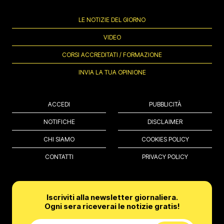
LE NOTIZIE DEL GIORNO
VIDEO
CORSI ACCREDITATI / FORMAZIONE
INVIA LA TUA OPINIONE
ACCEDI
PUBBLICITÀ
NOTIFICHE
DISCLAIMER
CHI SIAMO
COOKIES POLICY
CONTATTI
PRIVACY POLICY
Iscriviti alla newsletter giornaliera.
Ogni sera riceverai le notizie gratis!