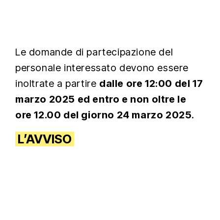
Le domande di partecipazione del
personale interessato devono essere
inoltrate a partire
dalle ore 12:00 del 17
marzo 2025 ed entro e non oltre le
ore 12.00 del giorno 24 marzo 2025
.
L’AVVISO