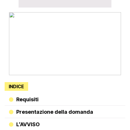
INDICE
Requisiti
Presentazione della domanda
L’AVVISO