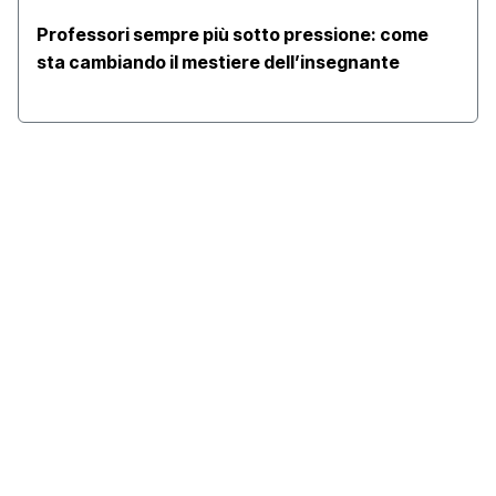
Professori sempre più sotto pressione: come
sta cambiando il mestiere dell’insegnante