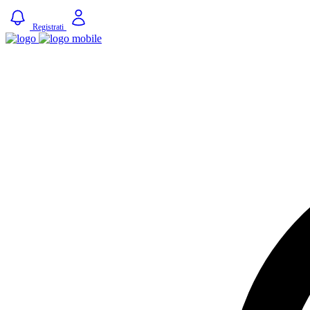
Registrati