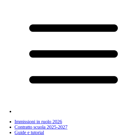
Immissioni in ruolo 2026
Contratto scuola 2025-2027
Guide e tutorial