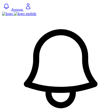
Registrati