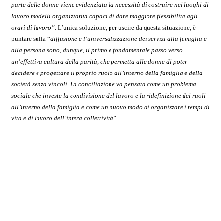
parte delle donne viene evidenziata la necessità di costruire nei luoghi di
lavoro modelli organizzativi capaci di dare maggiore flessibilità agli
orari di lavoro”.
L’unica soluzione, per uscire da questa situazione, è
puntare sulla “
diffusione e l’universalizzazione dei servizi alla famiglia e
alla persona sono, dunque, il primo e fondamentale passo verso
un’effettiva cultura della parità, che permetta alle donne di poter
decidere e progettare il proprio ruolo all’interno della famiglia e della
società senza vincoli. La conciliazione va pensata come un problema
sociale che investe la condivisione del lavoro e la ridefinizione dei ruoli
all’interno della famiglia e come un nuovo modo di organizzare i tempi di
vita e di lavoro dell’intera collettività
”.