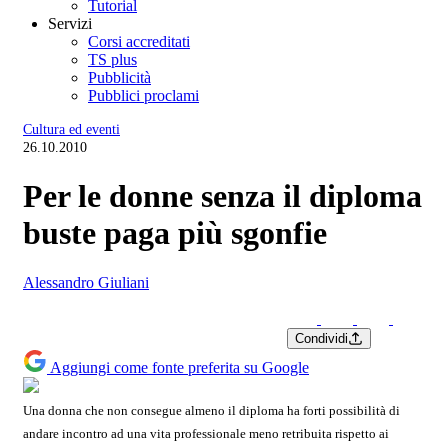
Tutorial
Servizi
Corsi accreditati
TS plus
Pubblicità
Pubblici proclami
Cultura ed eventi
26.10.2010
Per le donne senza il diploma
buste paga più sgonfie
Alessandro Giuliani
Condividi
Aggiungi come fonte preferita su Google
Una donna che non consegue almeno il diploma ha forti possibilità di
andare incontro ad una vita professionale meno retribuita rispetto ai