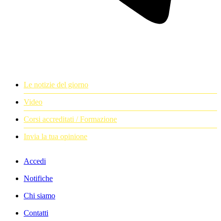
Le notizie del giorno
Video
Corsi accreditati / Formazione
Invia la tua opinione
Accedi
Notifiche
Chi siamo
Contatti