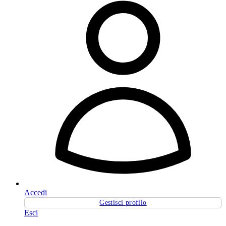
Accedi
Gestisci profilo
Esci