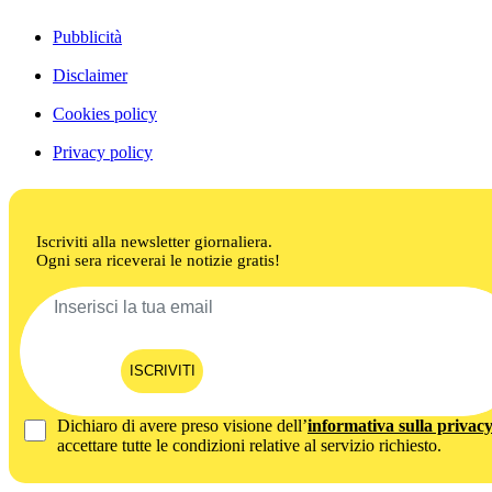
Pubblicità
Disclaimer
Cookies policy
Privacy policy
Iscriviti alla newsletter giornaliera.
Ogni sera riceverai le notizie gratis!
ISCRIVITI
Dichiaro di avere preso visione dell’
informativa sulla privac
accettare tutte le condizioni relative al servizio richiesto.