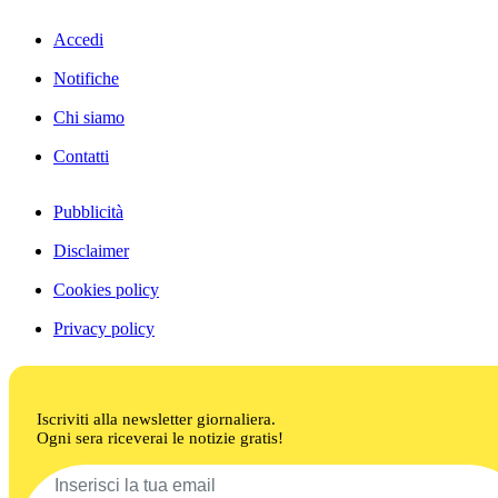
Accedi
Notifiche
Chi siamo
Contatti
Pubblicità
Disclaimer
Cookies policy
Privacy policy
Iscriviti alla newsletter giornaliera.
Ogni sera riceverai le notizie gratis!