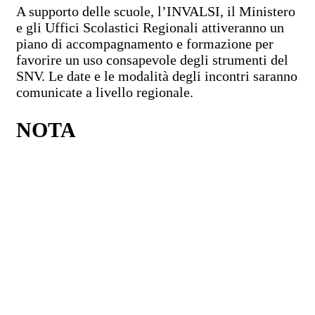
A supporto delle scuole, l’INVALSI, il Ministero
e gli Uffici Scolastici Regionali attiveranno un
piano di accompagnamento e formazione per
favorire un uso consapevole degli strumenti del
SNV. Le date e le modalità degli incontri saranno
comunicate a livello regionale.
NOTA