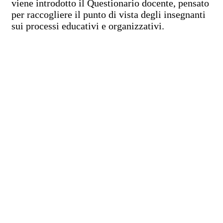
viene introdotto il Questionario docente, pensato
per raccogliere il punto di vista degli insegnanti
sui processi educativi e organizzativi.