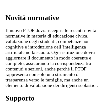
Novità normative
Il nuovo PTOF dovrà recepire le recenti novità
normative in materia di educazione civica,
valutazione degli studenti, competenze non
cognitive e introduzione dell’intelligenza
artificiale nella scuola. Ogni istituzione dovrà
aggiornare il documento in modo coerente e
completo, assicurando la corrispondenza tra
contenuti e sezioni, anche perché il PTOF
rappresenta non solo uno strumento di
trasparenza verso le famiglie, ma anche un
elemento di valutazione dei dirigenti scolastici.
Supporto