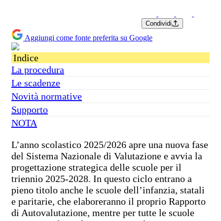
Condividi
Aggiungi come fonte preferita su Google
Indice
La procedura
Le scadenze
Novità normative
Supporto
NOTA
L’anno scolastico 2025/2026 apre una nuova fase
del Sistema Nazionale di Valutazione e avvia la
progettazione strategica delle scuole per il
triennio 2025-2028. In questo ciclo entrano a
pieno titolo anche le scuole dell’infanzia, statali
e paritarie, che elaboreranno il proprio Rapporto
di Autovalutazione, mentre per tutte le scuole