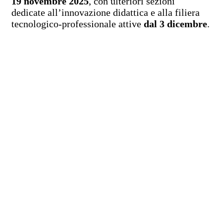
19 novembre 2025
, con ulteriori sezioni
dedicate all’innovazione didattica e alla filiera
tecnologico-professionale attive
dal 3 dicembre
.