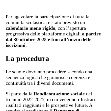
Per agevolare la partecipazione di tutta la
comunità scolastica, è stato previsto un
calendario meno rigido
, con l’apertura
progressiva delle piattaforme digitali
a partire
dal 30 ottobre 2025 e fino all’inizio delle
iscrizioni
.
La procedura
Le scuole dovranno procedere secondo una
sequenza logica che garantisce coerenza e
continuità tra i diversi documenti.
Si parte dalla
Rendicontazione sociale
del
triennio 2022-2025, in cui vengono illustrati i
risultati raggiunti e le prospettive future. A
seguire si predispone il
Rapporto di