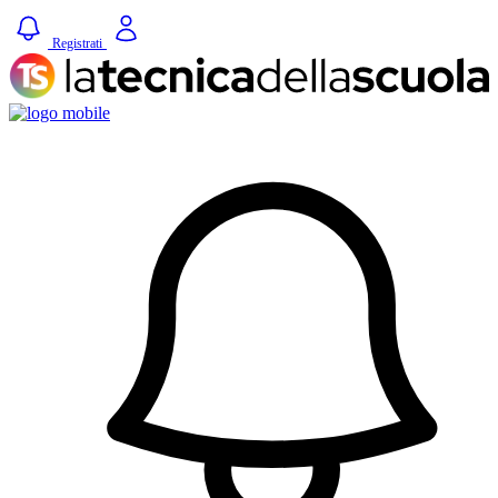
Registrati