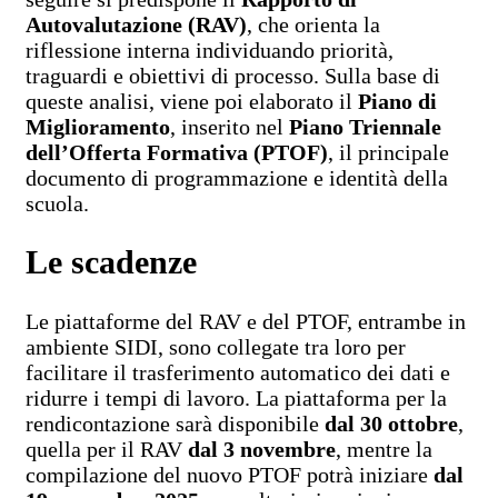
Autovalutazione (RAV)
, che orienta la
riflessione interna individuando priorità,
traguardi e obiettivi di processo. Sulla base di
queste analisi, viene poi elaborato il
Piano di
Miglioramento
, inserito nel
Piano Triennale
dell’Offerta Formativa (PTOF)
, il principale
documento di programmazione e identità della
scuola.
Le scadenze
Le piattaforme del RAV e del PTOF, entrambe in
ambiente SIDI, sono collegate tra loro per
facilitare il trasferimento automatico dei dati e
ridurre i tempi di lavoro. La piattaforma per la
rendicontazione sarà disponibile
dal 30 ottobre
,
quella per il RAV
dal 3 novembre
, mentre la
compilazione del nuovo PTOF potrà iniziare
dal