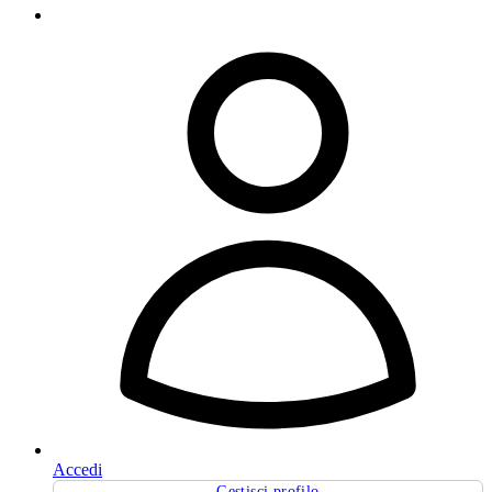
Accedi
Gestisci profilo