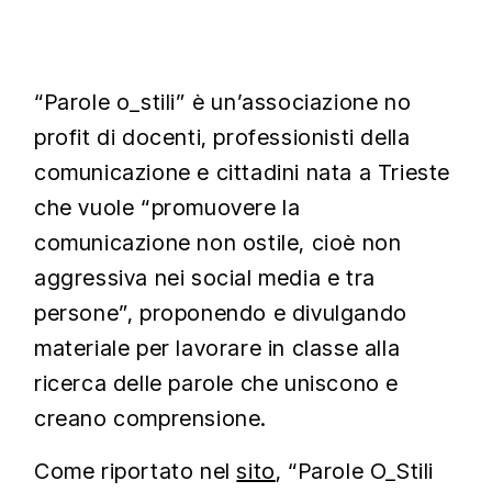
“Parole o_stili” è un’associazione no
profit di docenti, professionisti della
comunicazione e cittadini nata a Trieste
che vuole “promuovere la
comunicazione non ostile, cioè non
aggressiva nei social media e tra
persone”, proponendo e divulgando
materiale per lavorare in classe alla
ricerca delle parole che uniscono e
creano comprensione.
Come riportato nel
sito
, “Parole O_Stili