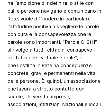
ha l’ambizione di ridefinire lo stile con
cui le persone navigano e comunicano in
Rete, vuole diffondere in particolare
l’attitudine positiva a scegliere le parole
con cura e la consapevolezza che le
parole sono importanti. “Parole O_Stili”
si rivolge a tutti i cittadini consapevoli
del fatto che “virtuale è reale”, e
che l’ostilità in Rete ha conseguenze
concrete, gravi e permanenti nella vita
delle persone. È, quindi, un’associazione
che lavora a stretto contatto con
scuole, Università, imprese,
associazioni, Istituzioni Nazionali e locali