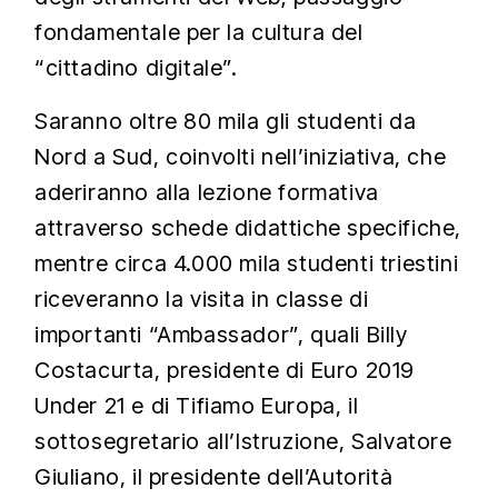
fondamentale per la cultura del
“cittadino digitale”.
Saranno oltre 80 mila gli studenti da
Nord a Sud, coinvolti nell’iniziativa, che
aderiranno alla lezione formativa
attraverso schede didattiche specifiche,
mentre circa 4.000 mila studenti triestini
riceveranno la visita in classe di
importanti “Ambassador”, quali Billy
Costacurta, presidente di Euro 2019
Under 21 e di Tifiamo Europa, il
sottosegretario all’Istruzione, Salvatore
Giuliano, il presidente dell’Autorità