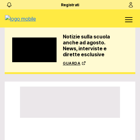
Registrati
Notizie sulla scuola
anche ad agosto.
News, interviste e
dirette esclusive
guarda