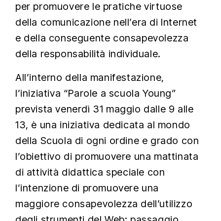
per promuovere le pratiche virtuose
della comunicazione nell’era di Internet
e della conseguente consapevolezza
della responsabilità individuale.
All’interno della manifestazione,
l’iniziativa “Parole a scuola Young”
prevista venerdì 31 maggio dalle 9 alle
13, è una iniziativa dedicata al mondo
della Scuola di ogni ordine e grado con
l’obiettivo di promuovere una mattinata
di attività didattica speciale con
l’intenzione di promuovere una
maggiore consapevolezza dell’utilizzo
degli strumenti del Web; passaggio