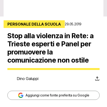
PERSONALE DELLA SCUOLA
29.05.2019
Stop alla violenza in Rete: a
Trieste esperti e Panel per
promuovere la
comunicazione non ostile
Dino Galuppi
Aggiungi come fonte preferita su Google