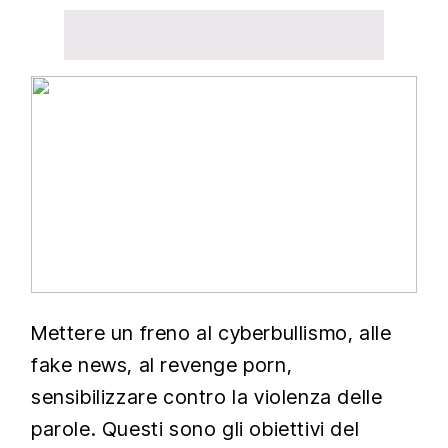
Mettere un freno al cyberbullismo, alle
fake news, al revenge porn,
sensibilizzare contro la violenza delle
parole. Questi sono gli obiettivi del