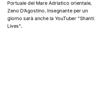
Portuale del Mare Adriatico orientale,
Zeno D’Agostino. Insegnante per un
giorno sarà anche la YouTuber “Shanti
Lives”.