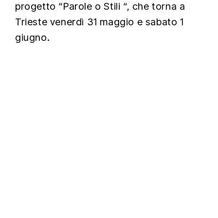
progetto “Parole o Stili “, che torna a
Trieste venerdì 31 maggio e sabato 1
giugno.