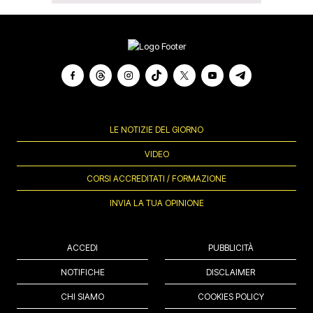
LE NOTIZIE DEL GIORNO
VIDEO
CORSI ACCREDITATI / FORMAZIONE
INVIA LA TUA OPINIONE
ACCEDI
PUBBLICITÀ
NOTIFICHE
DISCLAIMER
CHI SIAMO
COOKIES POLICY