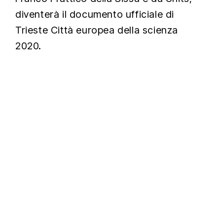
diventerà il documento ufficiale di
Trieste Città europea della scienza
2020.