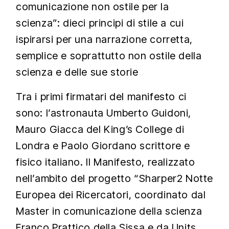
comunicazione non ostile per la
scienza”: dieci principi di stile a cui
ispirarsi per una narrazione corretta,
semplice e soprattutto non ostile della
scienza e delle sue storie
Tra i primi firmatari del manifesto ci
sono: l’astronauta Umberto Guidoni,
Mauro Giacca del King’s College di
Londra e Paolo Giordano scrittore e
fisico italiano. Il Manifesto, realizzato
nell’ambito del progetto “Sharper2 Notte
Europea dei Ricercatori, coordinato dal
Master in comunicazione della scienza
Franco Prattico della Sissa e da Units,