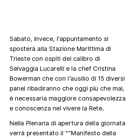
Sabato, invece, l’appuntamento si
sposterà alla Stazione Marittima di
Trieste con ospiti del calibro di
Selvaggia Lucarelli e la chef Cristina
Bowerman che con l’ausilio di 15 diversi
panel ribadiranno che oggi più che mai,
è necessaria maggiore consapevolezza
e conoscenza nel vivere la Rete.
Nella Plenaria di apertura della giornata
verrà presentato il “”Manifesto della