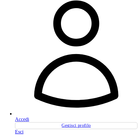
Accedi
Gestisci profilo
Esci