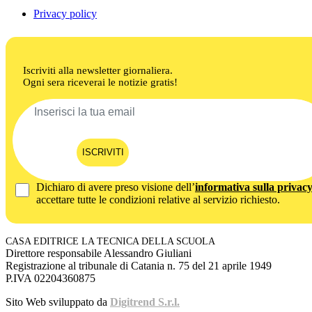
Privacy policy
Iscriviti alla newsletter giornaliera.
Ogni sera riceverai le notizie gratis!
ISCRIVITI
Dichiaro di avere preso visione dell’
informativa sulla privac
accettare tutte le condizioni relative al servizio richiesto.
CASA EDITRICE LA TECNICA DELLA SCUOLA
Direttore responsabile Alessandro Giuliani
Registrazione al tribunale di Catania n. 75 del 21 aprile 1949
P.IVA 02204360875
Sito Web sviluppato da
Digitrend S.r.l.