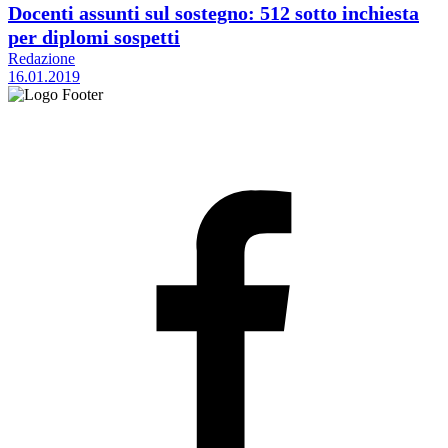
Docenti assunti sul sostegno: 512 sotto inchiesta
per diplomi sospetti
Redazione
16.01.2019