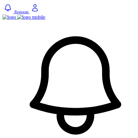
Registrati