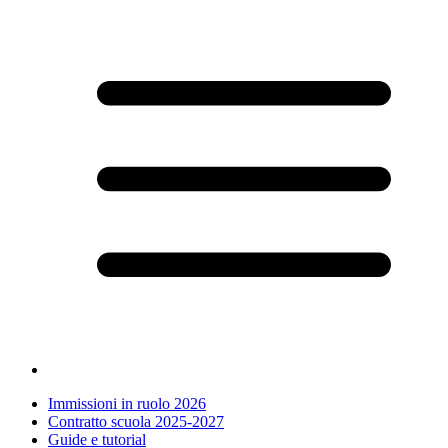
Immissioni in ruolo 2026
Contratto scuola 2025-2027
Guide e tutorial