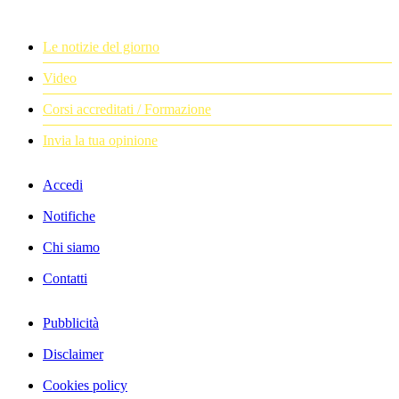
Le notizie del giorno
Video
Corsi accreditati / Formazione
Invia la tua opinione
Accedi
Notifiche
Chi siamo
Contatti
Pubblicità
Disclaimer
Cookies policy