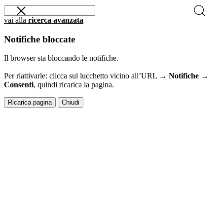
vai alla
ricerca avanzata
Notifiche bloccate
Il browser sta bloccando le notifiche.
Per riattivarle: clicca sul lucchetto vicino all’URL →
Notifiche →
Consenti
, quindi ricarica la pagina.
Ricarica pagina
Chiudi