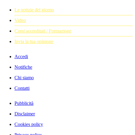
Le notizie del giorno
Video
Corsi accreditati / Formazione
Invia la tua opinione
Accedi
Notifiche
Chi siamo
Contatti
Pubblicità
Disclaimer
Cookies policy
Privacy policy