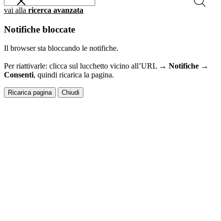
vai alla
ricerca avanzata
Notifiche bloccate
Il browser sta bloccando le notifiche.
Per riattivarle: clicca sul lucchetto vicino all’URL →
Notifiche →
Consenti
, quindi ricarica la pagina.
Ricarica pagina
Chiudi