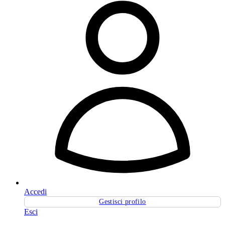
Accedi
Gestisci profilo
Esci