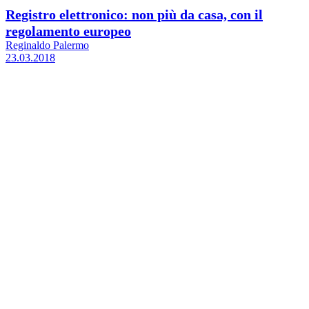
Registro elettronico: non più da casa, con il
regolamento europeo
Reginaldo Palermo
23.03.2018