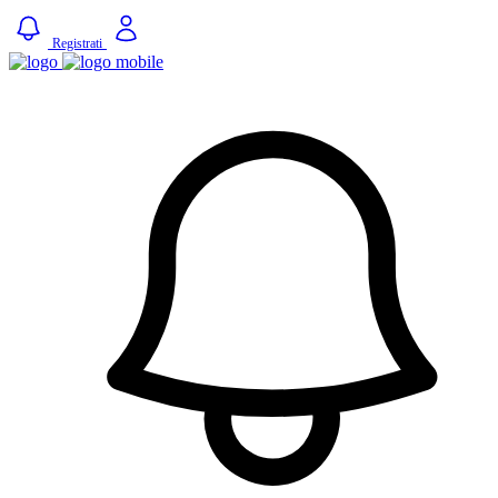
Registrati