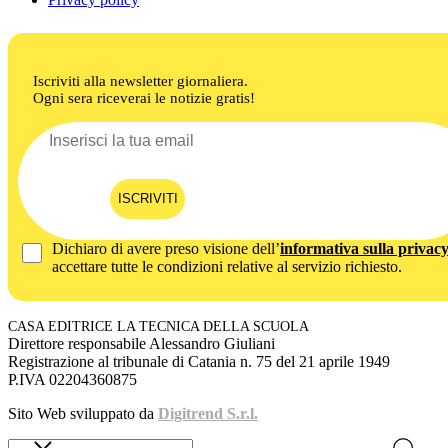
Iscriviti alla newsletter giornaliera.
Ogni sera riceverai le notizie gratis!
ISCRIVITI
Dichiaro di avere preso visione dell’
informativa sulla privac
accettare tutte le condizioni relative al servizio richiesto.
CASA EDITRICE LA TECNICA DELLA SCUOLA
Direttore responsabile Alessandro Giuliani
Registrazione al tribunale di Catania n. 75 del 21 aprile 1949
P.IVA 02204360875
Sito Web sviluppato da
Digitrend S.r.l.