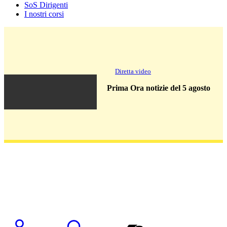
SoS Dirigenti
I nostri corsi
Diretta video
Prima Ora notizie del 5 agosto