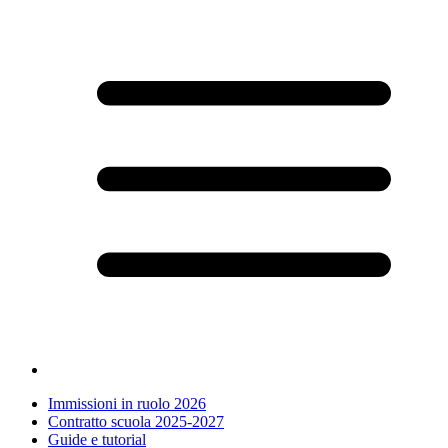
Immissioni in ruolo 2026
Contratto scuola 2025-2027
Guide e tutorial