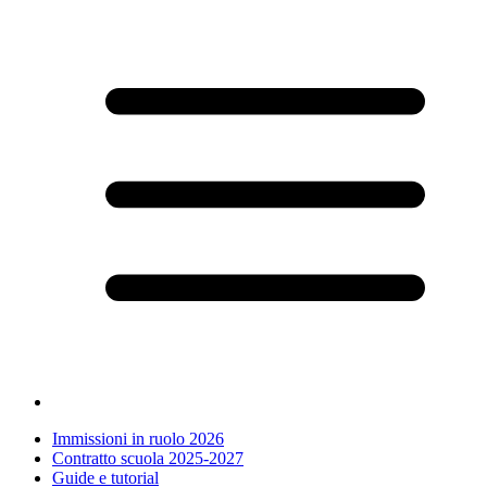
Immissioni in ruolo 2026
Contratto scuola 2025-2027
Guide e tutorial