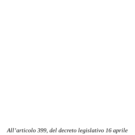
All’articolo 399, del decreto legislativo 16 aprile