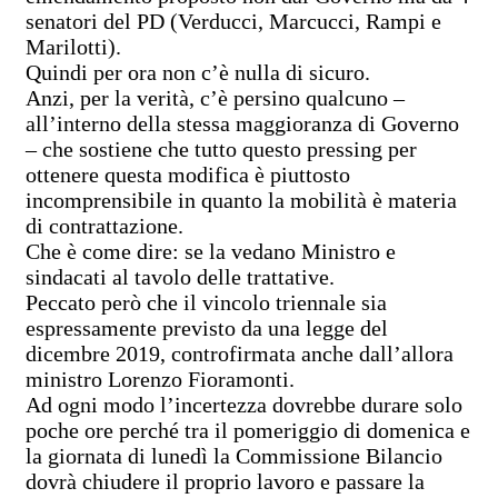
senatori del PD (Verducci, Marcucci, Rampi e
Marilotti).
Quindi per ora non c’è nulla di sicuro.
Anzi, per la verità, c’è persino qualcuno –
all’interno della stessa maggioranza di Governo
– che sostiene che tutto questo pressing per
ottenere questa modifica è piuttosto
incomprensibile in quanto la mobilità è materia
di contrattazione.
Che è come dire: se la vedano Ministro e
sindacati al tavolo delle trattative.
Peccato però che il vincolo triennale sia
espressamente previsto da una legge del
dicembre 2019, controfirmata anche dall’allora
ministro Lorenzo Fioramonti.
Ad ogni modo l’incertezza dovrebbe durare solo
poche ore perché tra il pomeriggio di domenica e
la giornata di lunedì la Commissione Bilancio
dovrà chiudere il proprio lavoro e passare la