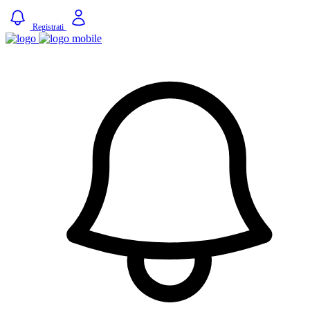
Registrati