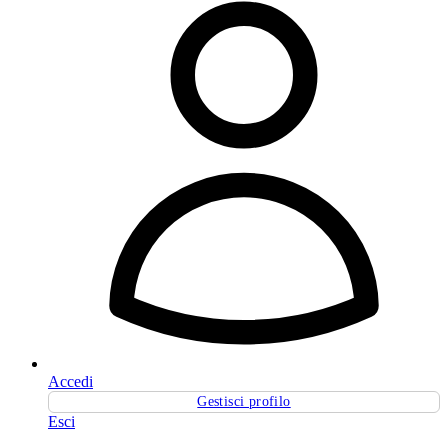
Accedi
Gestisci profilo
Esci