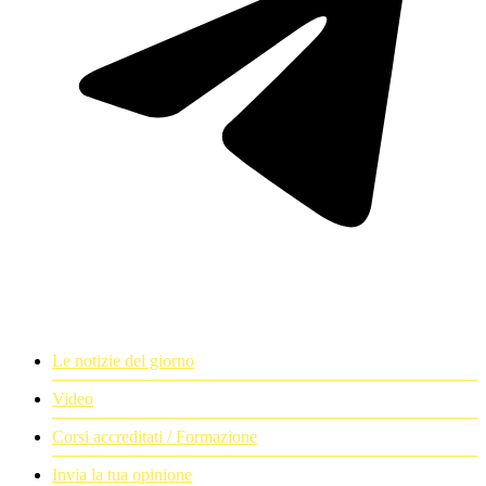
Le notizie del giorno
Video
Corsi accreditati / Formazione
Invia la tua opinione