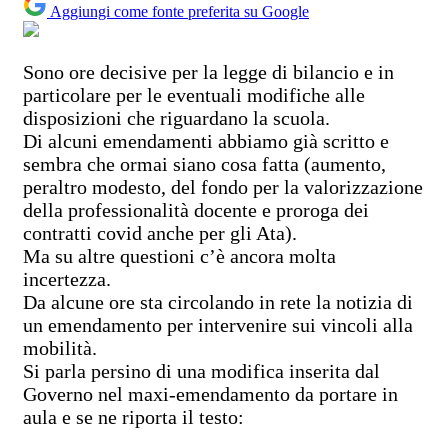
Aggiungi come fonte preferita su Google
Sono ore decisive per la legge di bilancio e in
particolare per le eventuali modifiche alle
disposizioni che riguardano la scuola.
Di alcuni emendamenti abbiamo già scritto e
sembra che ormai siano cosa fatta (aumento,
peraltro modesto, del fondo per la valorizzazione
della professionalità docente e proroga dei
contratti covid anche per gli Ata).
Ma su altre questioni c’è ancora molta
incertezza.
Da alcune ore sta circolando in rete la notizia di
un emendamento per intervenire sui vincoli alla
mobilità.
Si parla persino di una modifica inserita dal
Governo nel maxi-emendamento da portare in
aula e se ne riporta il testo: