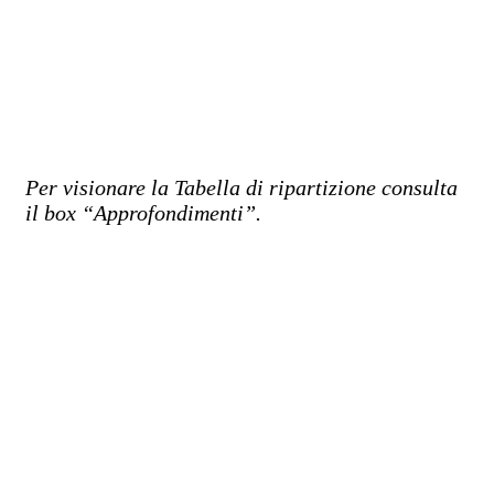
Per visionare la Tabella di ripartizione consulta
il box “Approfondimenti”.