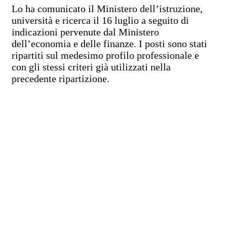
Lo ha comunicato il Ministero dell’istruzione,
università e ricerca il 16 luglio a seguito di
indicazioni pervenute dal Ministero
dell’economia e delle finanze. I posti sono stati
ripartiti sul medesimo profilo professionale e
con gli stessi criteri già utilizzati nella
precedente ripartizione.