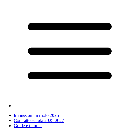
Immissioni in ruolo 2026
Contratto scuola 2025-2027
Guide e tutorial