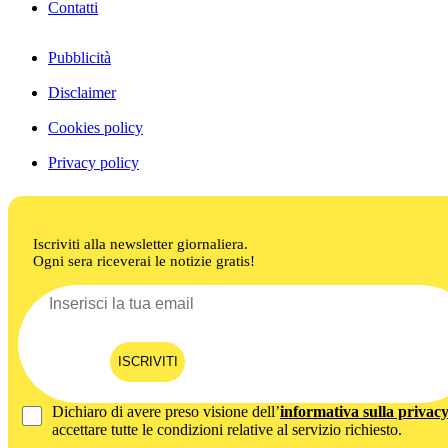
Contatti
Pubblicità
Disclaimer
Cookies policy
Privacy policy
Iscriviti alla newsletter giornaliera.
Ogni sera riceverai le notizie gratis!
ISCRIVITI
Dichiaro di avere preso visione dell’
informativa sulla privac
accettare tutte le condizioni relative al servizio richiesto.