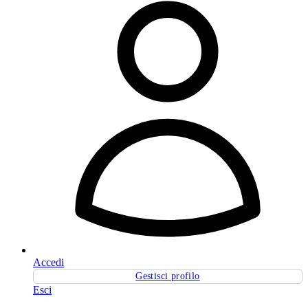
Accedi
Gestisci profilo
Esci