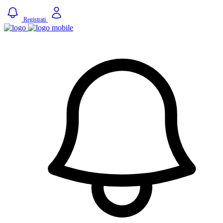
Registrati