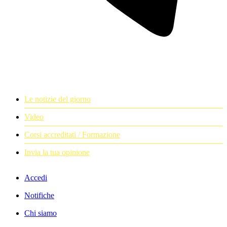
Le notizie del giorno
Video
Corsi accreditati / Formazione
Invia la tua opinione
Accedi
Notifiche
Chi siamo