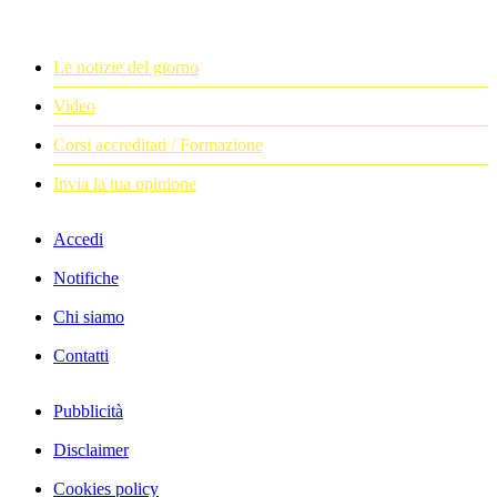
Le notizie del giorno
Video
Corsi accreditati / Formazione
Invia la tua opinione
Accedi
Notifiche
Chi siamo
Contatti
Pubblicità
Disclaimer
Cookies policy