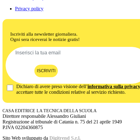
Privacy policy
Iscriviti alla newsletter giornaliera.
Ogni sera riceverai le notizie gratis!
ISCRIVITI
Dichiaro di avere preso visione dell’
informativa sulla privac
accettare tutte le condizioni relative al servizio richiesto.
CASA EDITRICE LA TECNICA DELLA SCUOLA
Direttore responsabile Alessandro Giuliani
Registrazione al tribunale di Catania n. 75 del 21 aprile 1949
P.IVA 02204360875
Sito Web sviluppato da
Digitrend S.r.l.