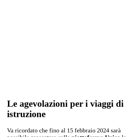
Le agevolazioni per i viaggi di
istruzione
Va ricordato che fino al 15 febbraio 2024 sarà