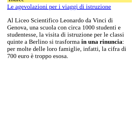
Le agevolazioni per i viaggi di istruzione
Al Liceo Scientifico Leonardo da Vinci di
Genova, una scuola con circa 1000 studenti e
studentesse, la visita di istruzione per le classi
quinte a Berlino si trasforma
in una rinuncia
:
per molte delle loro famiglie, infatti, la cifra di
700 euro è troppo esosa.