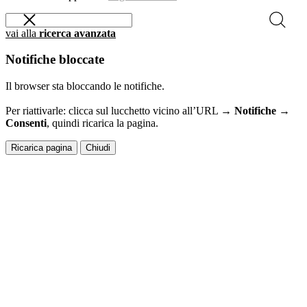
vai alla
ricerca avanzata
Notifiche bloccate
Il browser sta bloccando le notifiche.
Per riattivarle: clicca sul lucchetto vicino all’URL →
Notifiche →
Consenti
, quindi ricarica la pagina.
Ricarica pagina
Chiudi