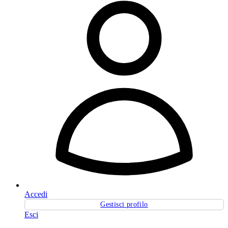
Accedi
Gestisci profilo
Esci