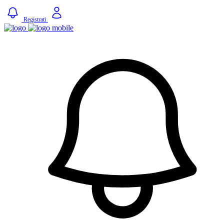
Registrati