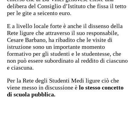
delibera del Consiglio d’Istituto che fissa il tetto
per le gite a seicento euro.
E a livello locale forte è anche il dissenso della
Rete ligure che attraverso il suo responsabile,
Cesare Barbano, ha ribadito che le visite di
istruzione sono un importante momento
formativo per gli studenti e le studentesse, che
non può essere subordinato al reddito di ciascuno
e ciascuna.
Per la Rete degli Studenti Medi ligure ciò che
viene messo in discussione è
lo stesso concetto
di scuola pubblica.