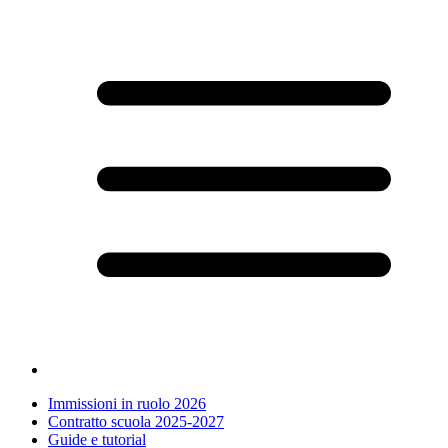
Immissioni in ruolo 2026
Contratto scuola 2025-2027
Guide e tutorial