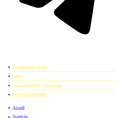
Le notizie del giorno
Video
Corsi accreditati / Formazione
Invia la tua opinione
Accedi
Notifiche