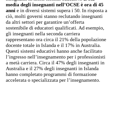
media degli insegnanti nell’OCSE è ora di 45
anni
e in diversi sistemi supera i 50. In risposta a
ciò, molti governi stanno reclutando insegnanti
da altri settori per garantire un’offerta
sostenibile di educatori qualificati. Ad esempio,
gli insegnanti nella seconda carriera
rappresentano ora circa il 21% della popolazione
docente totale in Islanda e il 17% in Australia.
Questi sistemi educativi hanno anche facilitato
l’ingresso nell’insegnamento per i professionisti
a metà carriera. Circa il 47% degli insegnanti in
Australia e il 27% degli insegnanti in Islanda
hanno completato programmi di formazione
accelerata o specializzata per l’insegnamento.