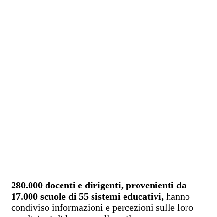
280.000 docenti e dirigenti, provenienti da
17.000 scuole di 55 sistemi educativi,
hanno
condiviso informazioni e percezioni sulle loro