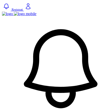
Registrati