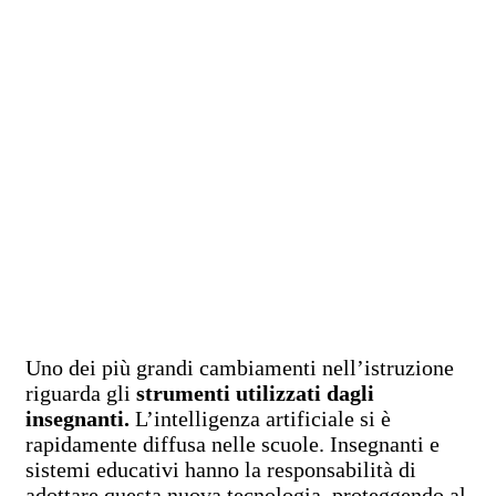
Uno dei più grandi cambiamenti nell’istruzione
riguarda gli
strumenti utilizzati dagli
insegnanti.
L’intelligenza artificiale si è
rapidamente diffusa nelle scuole. Insegnanti e
sistemi educativi hanno la responsabilità di
adottare questa nuova tecnologia, proteggendo al