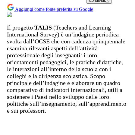
Condividi
Aggiungi come fonte preferita su Google
Il progetto
TALIS
(Teachers and Learning
International Survey) è un’indagine periodica
svolta dall’OCSE che con cadenza quinquennale
esamina rilevanti aspetti dell’attività
professionale degli insegnanti: i loro
orientamenti pedagogici, le pratiche didattiche,
le interazioni all’interno della scuola con i
colleghi e la dirigenza scolastica. Scopo
principale dell’indagine è elaborare un quadro
comparativo di indicatori internazionali, utili a
sostenere i Paesi nello sviluppo delle loro
politiche sull’insegnamento, sull’apprendimento
e sui professori.