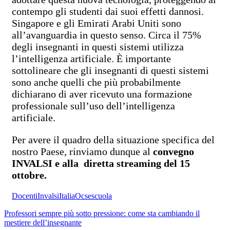
contempo gli studenti dai suoi effetti dannosi.
Singapore e gli Emirati Arabi Uniti sono
all’avanguardia in questo senso. Circa il 75%
degli insegnanti in questi sistemi utilizza
l’intelligenza artificiale. È importante
sottolineare che gli insegnanti di questi sistemi
sono anche quelli che più probabilmente
dichiarano di aver ricevuto una formazione
professionale sull’uso dell’intelligenza
artificiale.
Per avere il quadro della situazione specifica del
nostro Paese, rinviamo dunque al
convegno
INVALSI e alla diretta streaming del 15
ottobre.
Docenti
Invalsi
Italia
Ocse
scuola
Professori sempre più sotto pressione: come sta cambiando il
mestiere dell’insegnante