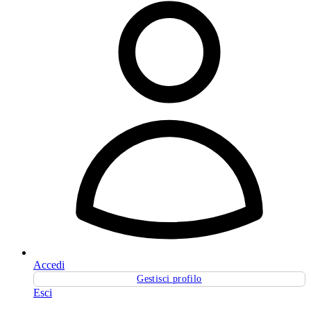
Accedi
Gestisci profilo
Esci