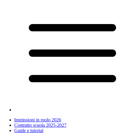
Immissioni in ruolo 2026
Contratto scuola 2025-2027
Guide e tutorial