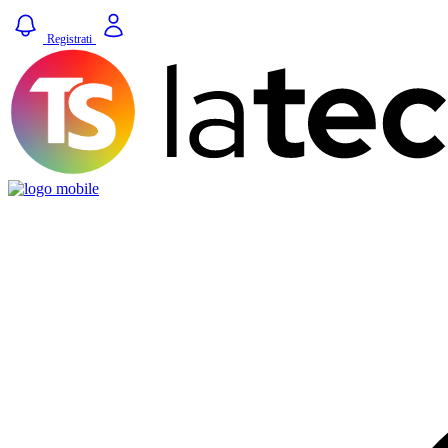
Registrati