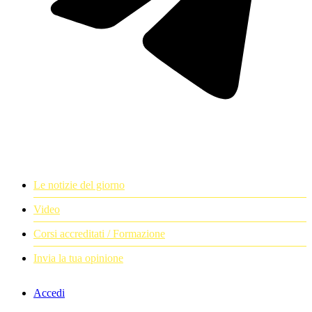
Le notizie del giorno
Video
Corsi accreditati / Formazione
Invia la tua opinione
Accedi