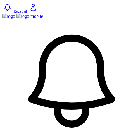
Registrati