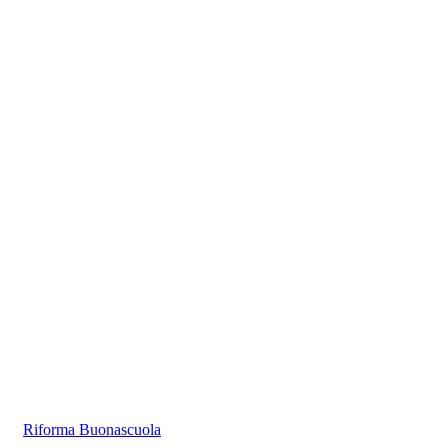
Riforma Buonascuola