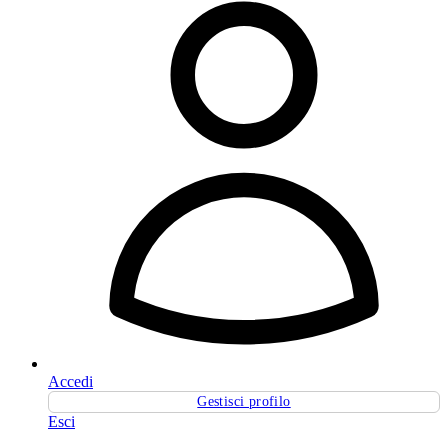
Accedi
Gestisci profilo
Esci