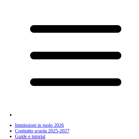
Immissioni in ruolo 2026
Contratto scuola 2025-2027
Guide e tutorial