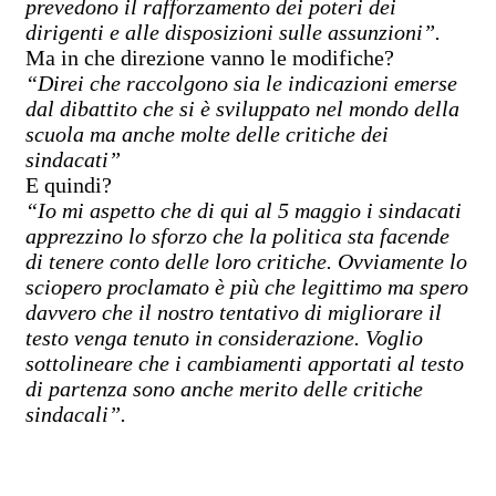
prevedono il rafforzamento dei poteri dei
dirigenti e alle disposizioni sulle assunzioni”.
Ma in che direzione vanno le modifiche?
“Direi che raccolgono sia le indicazioni emerse
dal dibattito che si è sviluppato nel mondo della
scuola ma anche molte delle critiche dei
sindacati”
E quindi?
“Io mi aspetto che di qui al 5 maggio i sindacati
apprezzino lo sforzo che la politica sta facende
di tenere conto delle loro critiche. Ovviamente lo
sciopero proclamato è più che legittimo ma spero
davvero che il nostro tentativo di migliorare il
testo venga tenuto in considerazione. Voglio
sottolineare che i cambiamenti apportati al testo
di partenza sono anche merito delle critiche
sindacali”.