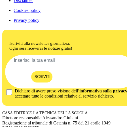
Disclaimer
Cookies policy
Privacy policy
Iscriviti alla newsletter giornaliera.
Ogni sera riceverai le notizie gratis!
ISCRIVITI
Dichiaro di avere preso visione dell’
informativa sulla privac
accettare tutte le condizioni relative al servizio richiesto.
CASA EDITRICE LA TECNICA DELLA SCUOLA
Direttore responsabile Alessandro Giuliani
Registrazione al tribunale di Catania n. 75 del 21 aprile 1949