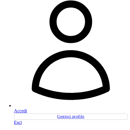
Accedi
Gestisci profilo
Esci