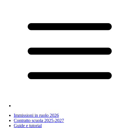
Immissioni in ruolo 2026
Contratto scuola 2025-2027
Guide e tutorial