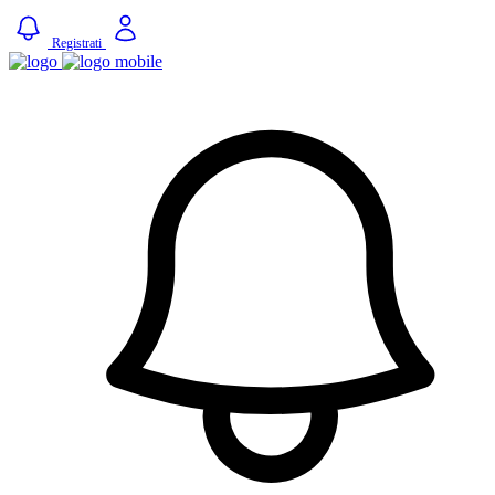
Registrati