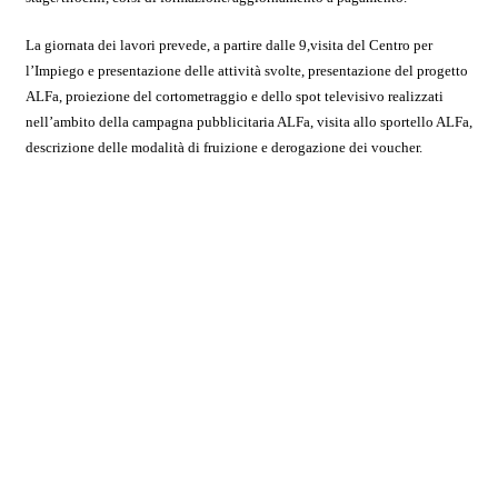
La giornata dei lavori prevede, a partire dalle 9,visita del Centro per
l’Impiego e presentazione delle attività svolte, presentazione del progetto
ALFa, proiezione del cortometraggio e dello spot televisivo realizzati
nell’ambito della campagna pubblicitaria ALFa, visita allo sportello ALFa,
descrizione delle modalità di fruizione e derogazione dei voucher.