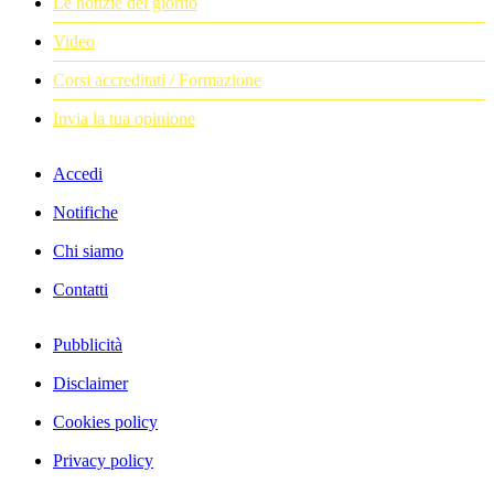
Le notizie del giorno
Video
Corsi accreditati / Formazione
Invia la tua opinione
Accedi
Notifiche
Chi siamo
Contatti
Pubblicità
Disclaimer
Cookies policy
Privacy policy