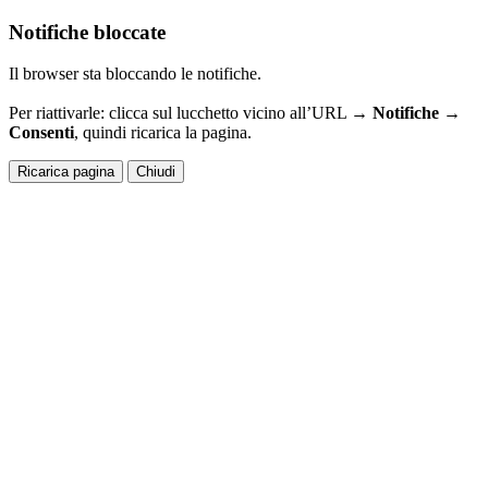
Notifiche bloccate
Il browser sta bloccando le notifiche.
Per riattivarle: clicca sul lucchetto vicino all’URL →
Notifiche →
Consenti
, quindi ricarica la pagina.
Ricarica pagina
Chiudi