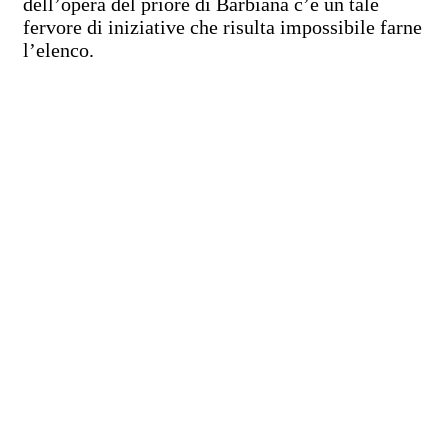
dell’opera del priore di Barbiana c’è un tale
fervore di iniziative che risulta impossibile farne
l’elenco.