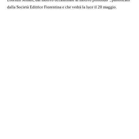
dalla Società Editrice Fiorentina e che vedrà la luce il 20 maggio.