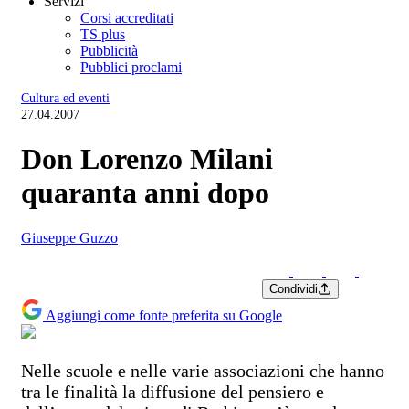
Servizi
Corsi accreditati
TS plus
Pubblicità
Pubblici proclami
Cultura ed eventi
27.04.2007
Don Lorenzo Milani
quaranta anni dopo
Giuseppe Guzzo
Condividi
Aggiungi come fonte preferita su Google
Nelle scuole e nelle varie associazioni che hanno
tra le finalità la diffusione del pensiero e