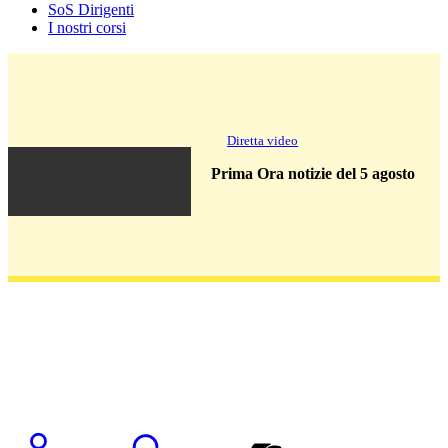
SoS Dirigenti
I nostri corsi
Diretta video
Prima Ora notizie del 5 agosto