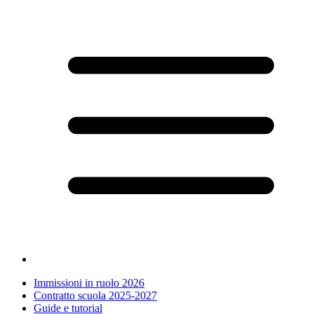
Immissioni in ruolo 2026
Contratto scuola 2025-2027
Guide e tutorial