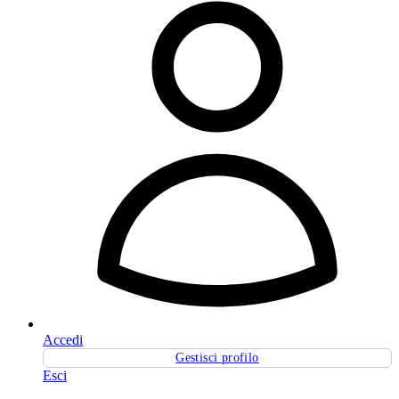
Accedi
Gestisci profilo
Esci