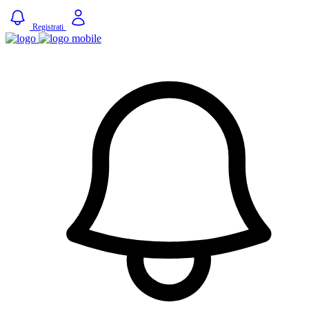
Registrati