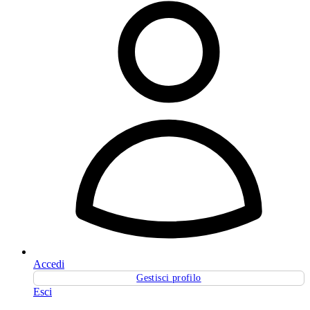
Accedi
Gestisci profilo
Esci