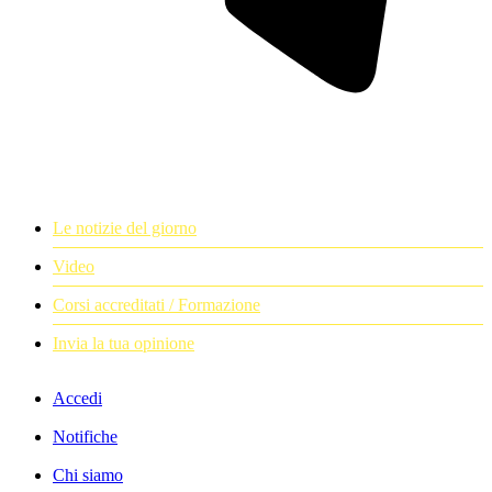
Le notizie del giorno
Video
Corsi accreditati / Formazione
Invia la tua opinione
Accedi
Notifiche
Chi siamo