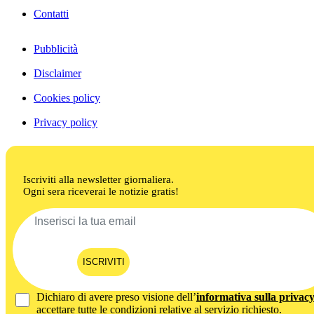
Contatti
Pubblicità
Disclaimer
Cookies policy
Privacy policy
Iscriviti alla newsletter giornaliera.
Ogni sera riceverai le notizie gratis!
ISCRIVITI
Dichiaro di avere preso visione dell’
informativa sulla privac
accettare tutte le condizioni relative al servizio richiesto.