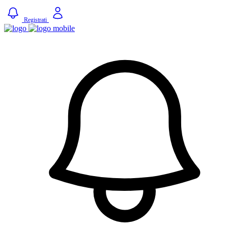
Registrati