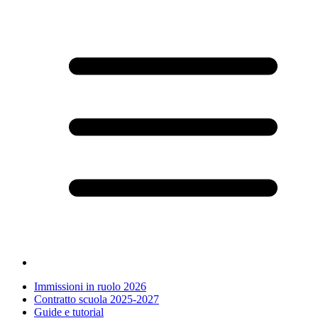
Immissioni in ruolo 2026
Contratto scuola 2025-2027
Guide e tutorial