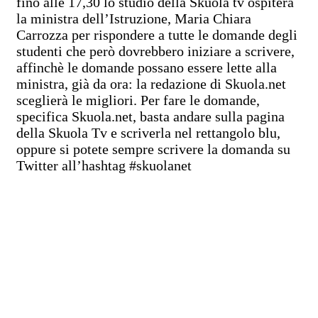
fino alle 17,30 lo studio della Skuola tv ospiterà
la ministra dell’Istruzione, Maria Chiara
Carrozza per rispondere a tutte le domande degli
studenti che però dovrebbero iniziare a scrivere,
affinchè le domande possano essere lette alla
ministra, già da ora: la redazione di Skuola.net
sceglierà le migliori. Per fare le domande,
specifica Skuola.net, basta andare sulla pagina
della Skuola Tv e scriverla nel rettangolo blu,
oppure si potete sempre scrivere la domanda su
Twitter all’hashtag #skuolanet