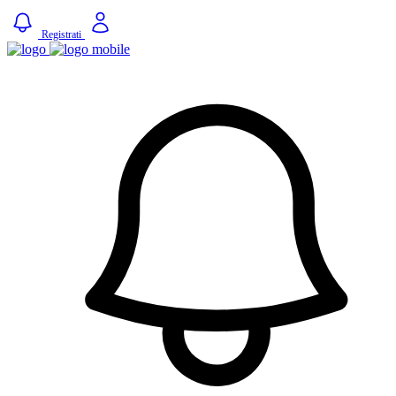
Registrati