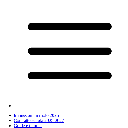
Immissioni in ruolo 2026
Contratto scuola 2025-2027
Guide e tutorial