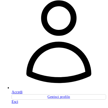
Accedi
Gestisci profilo
Esci