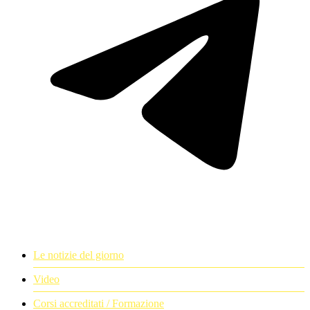
Le notizie del giorno
Video
Corsi accreditati / Formazione