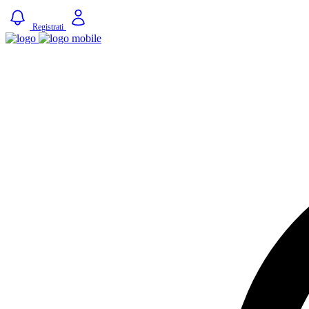
Registrati