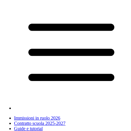
Immissioni in ruolo 2026
Contratto scuola 2025-2027
Guide e tutorial