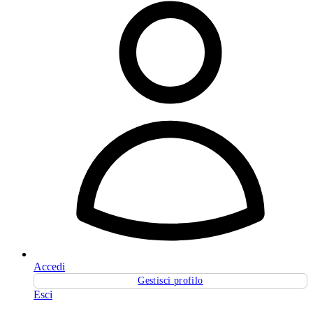
Accedi
Gestisci profilo
Esci