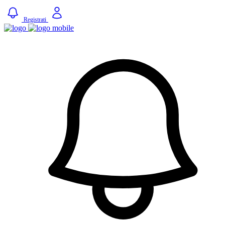
Registrati