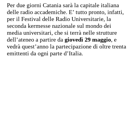
Per due giorni Catania sarà la capitale italiana
delle radio accademiche. E’ tutto pronto, infatti,
per il Festival delle Radio Universitarie, la
seconda kermesse nazionale sul mondo dei
media universitari, che si terrà nelle strutture
dell’ateneo a partire da
giovedì 29 maggio
, e
vedrà quest’anno la partecipazione di oltre trenta
emittenti da ogni parte d’Italia.