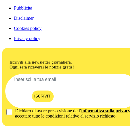
Pubblicità
Disclaimer
Cookies policy
Privacy policy
Iscriviti alla newsletter giornaliera.
Ogni sera riceverai le notizie gratis!
ISCRIVITI
Dichiaro di avere preso visione dell’
informativa sulla privac
accettare tutte le condizioni relative al servizio richiesto.