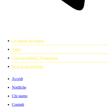
Le notizie del giorno
Video
Corsi accreditati / Formazione
Invia la tua opinione
Accedi
Notifiche
Chi siamo
Contatti