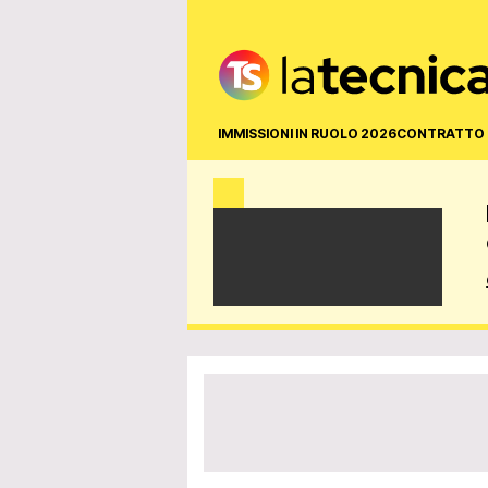
IMMISSIONI IN RUOLO 2026
CONTRATTO 