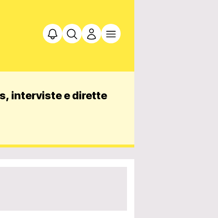
, interviste e dirette