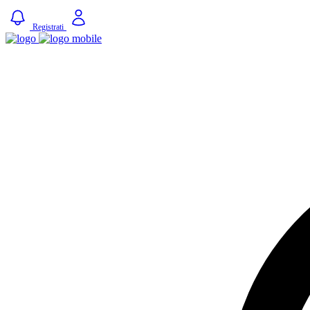
Registrati