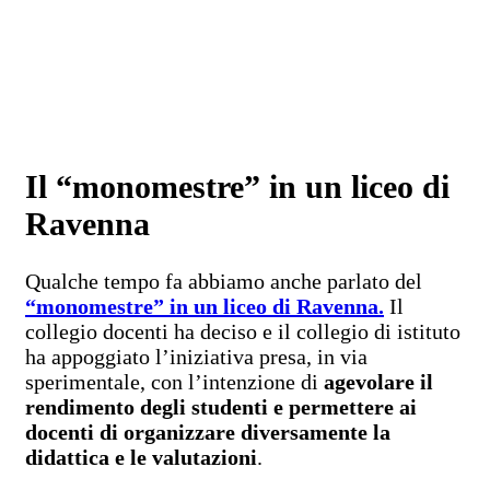
Il “monomestre” in un liceo di
Ravenna
Qualche tempo fa abbiamo anche parlato del
“monomestre” in un liceo di Ravenna.
Il
collegio docenti ha deciso e il collegio di istituto
ha appoggiato l’iniziativa presa, in via
sperimentale, con l’intenzione di
agevolare il
rendimento degli studenti e permettere ai
docenti di organizzare diversamente la
didattica e le valutazioni
.