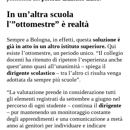
In un’altra scuola
l'”ottomestre” è realtà
Sempre a Bologna, in effetti, questa
soluzione è
già in atto in un altro istituto superiore.
Qui
esiste l’ottomestre, un periodo unico. “Il collegio
docenti ha ritenuto di ripetere l’esperienza anche
quest’anno quasi all’unanimità – spiega il
dirigente scolastico
– tra l’altro ci risulta venga
adottata da sempre più scuole”.
“La valutazione prende in considerazione tutti
gli elementi registrati da settembre a giugno nel
percorso di ogni studente – continua il
dirigente
– pur mantenendo un monitoraggio costante
degli apprendimenti e una comunicazione a metà
anno ai genitori per individuare e indicare