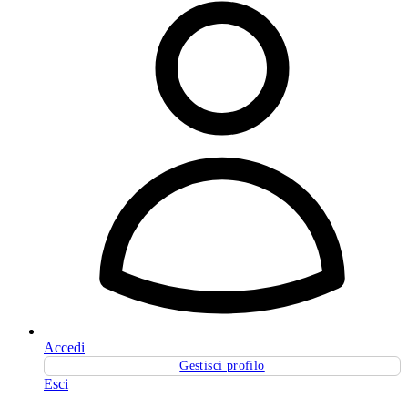
Accedi
Gestisci profilo
Esci