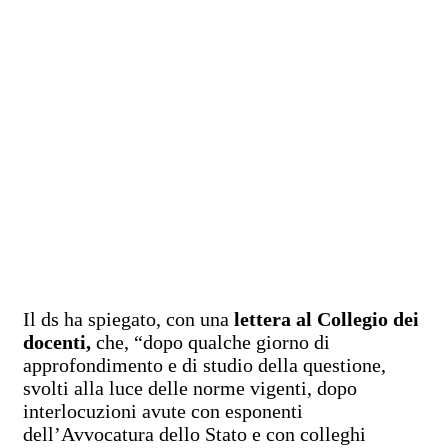
Il ds ha spiegato, con una
lettera al Collegio dei
docenti,
che, “dopo qualche giorno di
approfondimento e di studio della questione,
svolti alla luce delle norme vigenti, dopo
interlocuzioni avute con esponenti
dell’Avvocatura dello Stato e con colleghi