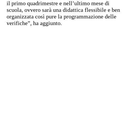
il primo quadrimestre e nell’ultimo mese di
scuola, ovvero sarà una didattica flessibile e ben
organizzata così pure la programmazione delle
verifiche”, ha aggiunto.