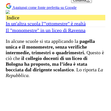
Condividi
Aggiungi come fonte preferita su Google
Indice
In un'altra scuola l'"ottomestre" è realtà
Il "monomestre" in un liceo di Ravenna
In alcune scuole si sta applicando la
pagella
unica e il monomestre, senza verifiche
intermedie, trimestri o quadrimestri.
Questo è
ciò che
il collegio docenti di un liceo di
Bologna ha proposto, ma l’idea è stata
bocciata dal dirigente scolastico
. Lo riporta
La
Repubblica.