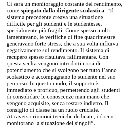
Ci sarà un monitoraggio costante del rendimento,
come
spiegato dalla dirigente scolastica
: “Il
sistema precedente creava una situazione
difficile per gli studenti e le studentesse,
specialmente più fragili. Come spesso molti
lamentavano, le verifiche di fine quadrimestre
generavano forte stress, che a sua volta influiva
negativamente sul rendimento. Il sistema di
recupero spesso risultava fallimentare. Con
questa scelta vengono introdotti corsi di
potenziamento che si svolgono per tutto l’anno
scolastico e accompagnano lo studente nel suo
percorso. In questo modo, il supporto è
immediato e proficuo, permettendo agli studenti
di consolidare le conoscenze man mano che
vengono acquisite, senza restare indietro. Il
consiglio di classe ha un ruolo cruciale.
Attraverso riunioni tecniche dedicate, i docenti
monitorano la situazione dei singoli”.