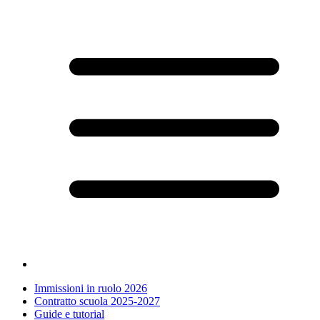
Immissioni in ruolo 2026
Contratto scuola 2025-2027
Guide e tutorial