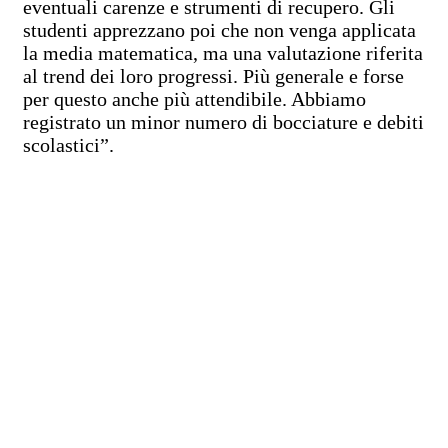
eventuali carenze e strumenti di recupero. Gli
studenti apprezzano poi che non venga applicata
la media matematica, ma una valutazione riferita
al trend dei loro progressi. Più generale e forse
per questo anche più attendibile. Abbiamo
registrato un minor numero di bocciature e debiti
scolastici”.