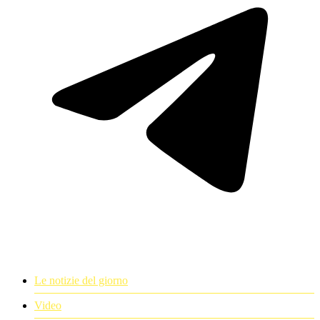
Le notizie del giorno
Video