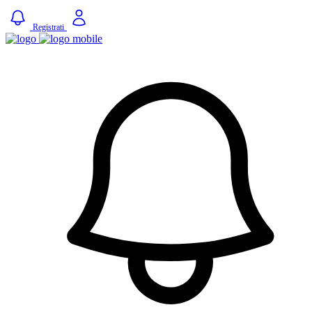
Registrati