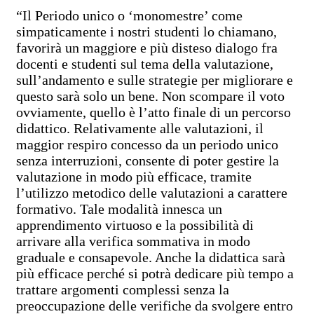
“Il Periodo unico o ‘monomestre’ come
simpaticamente i nostri studenti lo chiamano,
favorirà un maggiore e più disteso dialogo fra
docenti e studenti sul tema della valutazione,
sull’andamento e sulle strategie per migliorare e
questo sarà solo un bene. Non scompare il voto
ovviamente, quello è l’atto finale di un percorso
didattico. Relativamente alle valutazioni, il
maggior respiro concesso da un periodo unico
senza interruzioni, consente di poter gestire la
valutazione in modo più efficace, tramite
l’utilizzo metodico delle valutazioni a carattere
formativo. Tale modalità innesca un
apprendimento virtuoso e la possibilità di
arrivare alla verifica sommativa in modo
graduale e consapevole. Anche la didattica sarà
più efficace perché si potrà dedicare più tempo a
trattare argomenti complessi senza la
preoccupazione delle verifiche da svolgere entro