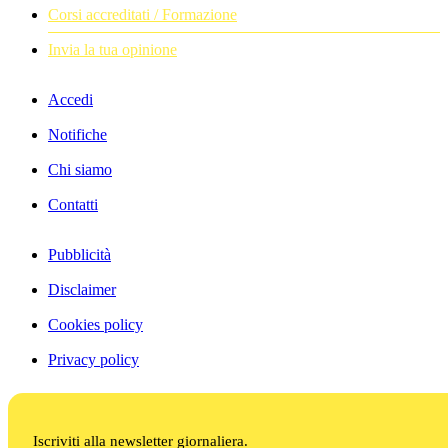
Corsi accreditati / Formazione
Invia la tua opinione
Accedi
Notifiche
Chi siamo
Contatti
Pubblicità
Disclaimer
Cookies policy
Privacy policy
Iscriviti alla newsletter giornaliera.