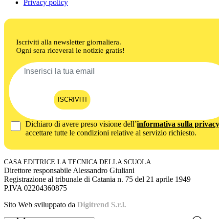
Privacy policy
Iscriviti alla newsletter giornaliera.
Ogni sera riceverai le notizie gratis!
ISCRIVITI
Dichiaro di avere preso visione dell’
informativa sulla privac
accettare tutte le condizioni relative al servizio richiesto.
CASA EDITRICE LA TECNICA DELLA SCUOLA
Direttore responsabile Alessandro Giuliani
Registrazione al tribunale di Catania n. 75 del 21 aprile 1949
P.IVA 02204360875
Sito Web sviluppato da
Digitrend S.r.l.