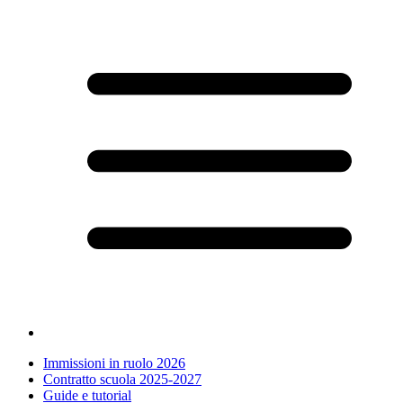
Immissioni in ruolo 2026
Contratto scuola 2025-2027
Guide e tutorial