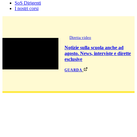
SoS Dirigenti
I nostri corsi
Diretta video
Notizie sulla scuola anche ad
agosto. News, interviste e dirette
esclusive
guarda