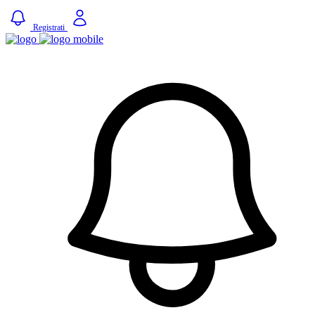
Registrati