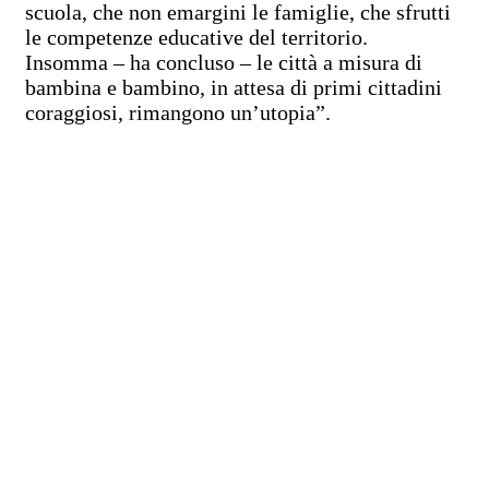
scuola, che non emargini le famiglie, che sfrutti
le competenze educative del territorio.
Insomma – ha concluso – le città a misura di
bambina e bambino, in attesa di primi cittadini
coraggiosi, rimangono un’utopia”.