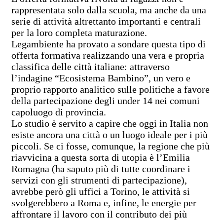
rappresentata solo dalla scuola, ma anche da una
serie di attività altrettanto importanti e centrali
per la loro completa maturazione.
Legambiente ha provato a sondare questa tipo di
offerta formativa realizzando una vera e propria
classifica delle città italiane: attraverso
l’indagine “Ecosistema Bambino”, un vero e
proprio rapporto analitico sulle politiche a favore
della partecipazione degli under 14 nei comuni
capoluogo di provincia.
Lo studio è servito a capire che oggi in Italia non
esiste ancora una città o un luogo ideale per i più
piccoli. Se ci fosse, comunque, la regione che più
riavvicina a questa sorta di utopia è l’Emilia
Romagna (ha saputo più di tutte coordinare i
servizi con gli strumenti di partecipazione),
avrebbe però gli uffici a Torino, le attività si
svolgerebbero a Roma e, infine, le energie per
affrontare il lavoro con il contributo dei più