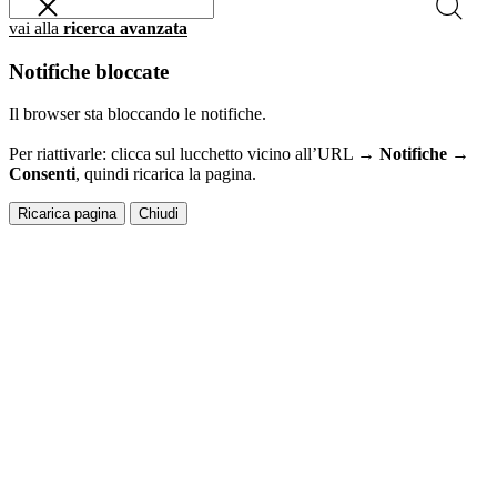
vai alla
ricerca avanzata
Notifiche bloccate
Il browser sta bloccando le notifiche.
Per riattivarle: clicca sul lucchetto vicino all’URL →
Notifiche →
Consenti
, quindi ricarica la pagina.
Ricarica pagina
Chiudi