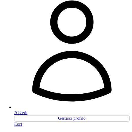
Accedi
Gestisci profilo
Esci