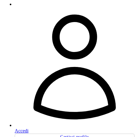
Accedi
Gestisci profilo