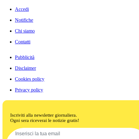
Accedi
Notifiche
Chi siamo
Contatti
Pubblicità
Disclaimer
Cookies policy
Privacy policy
Iscriviti alla newsletter giornaliera.
Ogni sera riceverai le notizie gratis!