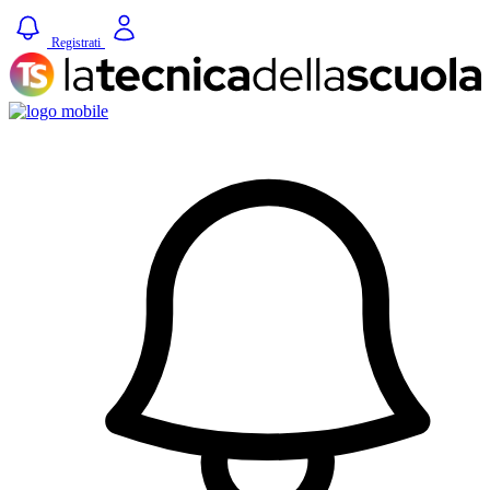
Registrati