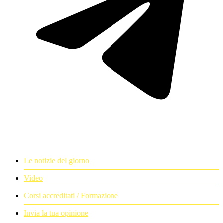
Le notizie del giorno
Video
Corsi accreditati / Formazione
Invia la tua opinione