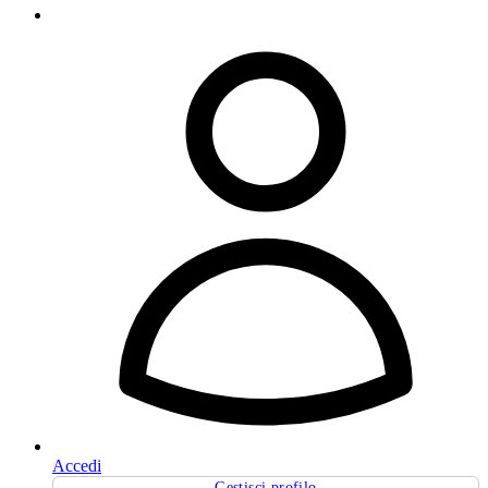
Accedi
Gestisci profilo