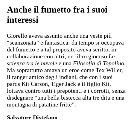
Anche il fumetto fra i suoi
interessi
Giorello aveva assunto anche una veste più
“scanzonata” e fantastica: da tempo si occupava
del fumetto e a tal proposito aveva scritto, in
collaborazione con altri, un libro giocoso
La
scienza tra le nuvole
e una
Filosofia di Topolino.
Ma soprattutto amava un eroe come Tex Willer,
il ranger amico degli indiani, che con i suoi
pards Kit Carson, Tiger Jack e il figlio Kit,
lottava contro tutti i prepotenti e i corrotti, senza
disdegnare “una bella bistecca alta tre dita e una
montagna di patatine fritte”.
Salvatore Distefano