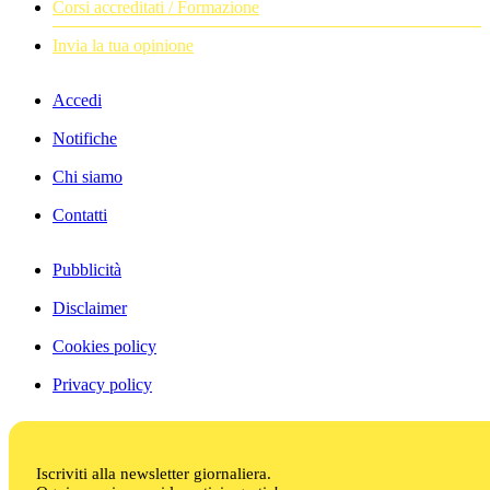
Corsi accreditati / Formazione
Invia la tua opinione
Accedi
Notifiche
Chi siamo
Contatti
Pubblicità
Disclaimer
Cookies policy
Privacy policy
Iscriviti alla newsletter giornaliera.