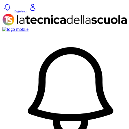
Registrati