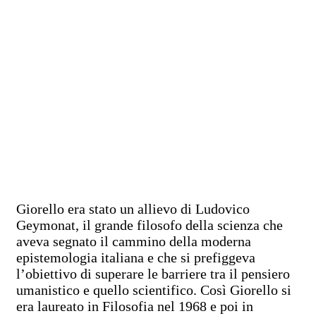
Giorello era stato un allievo di Ludovico
Geymonat, il grande filosofo della scienza che
aveva segnato il cammino della moderna
epistemologia italiana e che si prefiggeva
l’obiettivo di superare le barriere tra il pensiero
umanistico e quello scientifico. Così Giorello si
era laureato in Filosofia nel 1968 e poi in