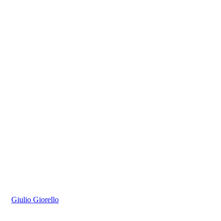
Giulio Giorello