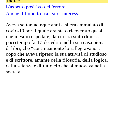
Indice
L'aspetto positivo dell'errore
Anche il fumetto fra i suoi interessi
Aveva settantacinque anni e si era ammalato di
covid-19 per il quale era stato ricoverato quasi
due mesi in ospedale, da cui era stato dimesso
poco tempo fa. E’ deceduto nella sua casa piena
di libri, che “continuamente lo rallegravano”,
dopo che aveva ripreso la sua attività di studioso
e di scrittore, amante della filosofia, della logica,
della scienza e di tutto ciò che si muoveva nella
società.