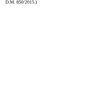
D.M. 850/2015.)