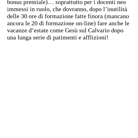
bonus premiale)… soprattutto per i docenti neo
immessi in ruolo, che dovranno, dopo l’inutilità
delle 30 ore di formazione fatte finora (mancano
ancora le 20 di formazione on-line) fare anche le
vacanze d’estate come Gesù sul Calvario dopo
una lunga serie di patimenti e afflizioni!