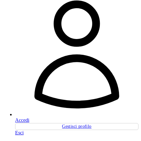
Accedi
Gestisci profilo
Esci