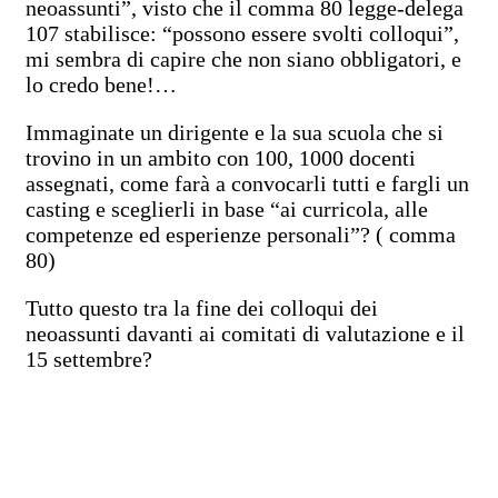
neoassunti”, visto che il comma 80 legge-delega
107 stabilisce: “possono essere svolti colloqui”,
mi sembra di capire che non siano obbligatori, e
lo credo bene!…
Immaginate un dirigente e la sua scuola che si
trovino in un ambito con 100, 1000 docenti
assegnati, come farà a convocarli tutti e fargli un
casting e sceglierli in base “ai curricola, alle
competenze ed esperienze personali”? ( comma
80)
Tutto questo tra la fine dei colloqui dei
neoassunti davanti ai comitati di valutazione e il
15 settembre?