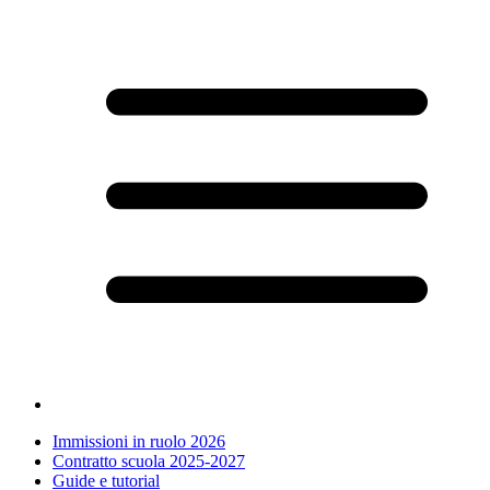
Immissioni in ruolo 2026
Contratto scuola 2025-2027
Guide e tutorial