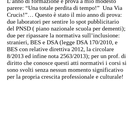
L’anno di formazione e prova a mio modesto
parere: “Una totale perdita di tempo!” Una Via
Crucis!”… Questo è stato il mio anno di prova:
due laboratori per sentire lo spot pubblicitario
del PNSD ( piano nazionale scuola per dementi);
due per ripassare la normativa sull’inclusione:
stranieri, BES e DSA (legge DSA 170/2010, e
BES con relative direttiva 2012, la circolare
8/2013 ed infine nota 2563/2013); per un prof. di
diritto che conosce questi atti normativi i corsi si
sono svolti senza nessun momento significativo
per la propria crescita professionale e culturale!