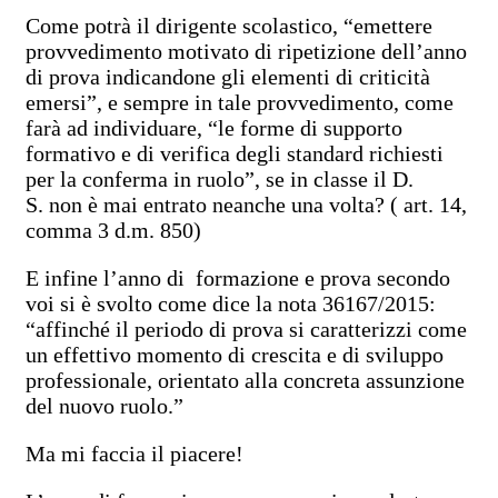
Come potrà il dirigente scolastico, “emettere
provvedimento motivato di ripetizione dell’anno
di prova indicandone gli elementi di criticità
emersi”, e sempre in tale provvedimento, come
farà ad individuare, “le forme di supporto
formativo e di verifica degli standard richiesti
per la conferma in ruolo”, se in classe il D.
S. non è mai entrato neanche una volta? ( art. 14,
comma 3 d.m. 850)
E infine l’anno di formazione e prova secondo
voi si è svolto come dice la nota 36167/2015:
“affinché il periodo di prova si caratterizzi come
un effettivo momento di crescita e di sviluppo
professionale, orientato alla concreta assunzione
del nuovo ruolo.”
Ma mi faccia il piacere!