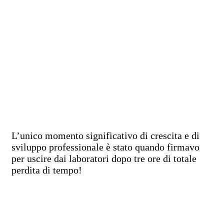
L’unico momento significativo di crescita e di
sviluppo professionale è stato quando firmavo
per uscire dai laboratori dopo tre ore di totale
perdita di tempo!