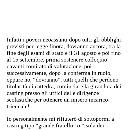
Infatti i poveri neoassunti dopo tutti gli obblighi
previsti per legge finora, dovranno ancora, tra la
fine degli esami di stato e il 31 agosto e poi fino
al 15 settembre, prima sostenere colloquio
davanti comitato di valutazione, poi
successivamente, dopo la conferma in ruolo,
oppure no, “dovranno”, tutti quelli che perdono
titolarità di cattedra, cominciare la girandola dei
casting presso gli uffici delle dirigenze
scolastiche per ottenere un misero incarico
triennale!
Io personalmente mi rifiuterò di sottopormi a
casting tipo “grande fratello” o “isola dei