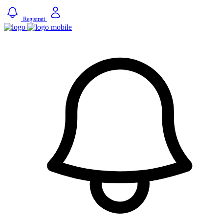
Registrati