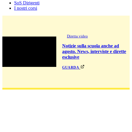
SoS Dirigenti
I nostri corsi
Diretta video
Notizie sulla scuola anche ad
agosto. News, interviste e dirette
esclusive
guarda