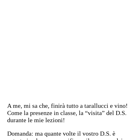
A me, mi sa che, finirà tutto a tarallucci e vino!
Come la presenze in classe, la “visita” del D.S.
durante le mie lezioni!
Domanda: ma quante volte il vostro D.S. è