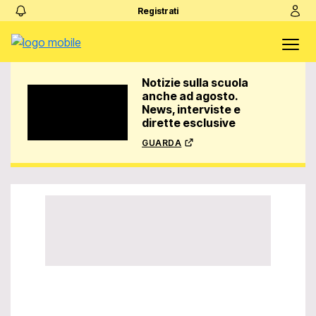
Registrati
Notizie sulla scuola
anche ad agosto.
News, interviste e
dirette esclusive
guarda