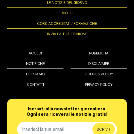
LE NOTIZIE DEL GIORNO
VIDEO
CORSI ACCREDITATI / FORMAZIONE
INVIA LA TUA OPINIONE
ACCEDI
PUBBLICITÀ
NOTIFICHE
DISCLAIMER
CHI SIAMO
COOKIES POLICY
CONTATTI
PRIVACY POLICY
Iscriviti alla newsletter giornaliera.
Ogni sera riceverai le notizie gratis!
ISCRIVITI