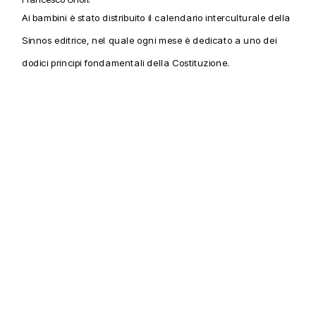
Ai bambini è stato distribuito il calendario interculturale della
Sinnos editrice, nel quale ogni mese è dedicato a uno dei
dodici principi fondamentali della Costituzione.