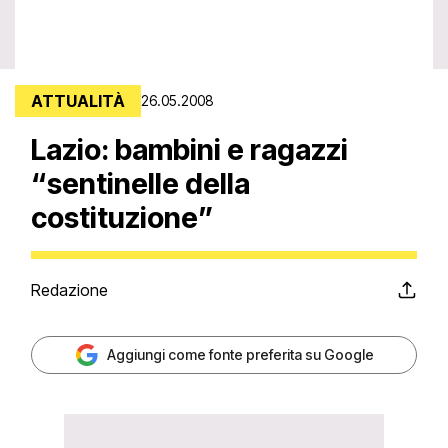
ATTUALITÀ
26.05.2008
Lazio: bambini e ragazzi
“sentinelle della
costituzione”
Redazione
Aggiungi come fonte preferita su Google