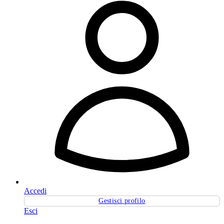
Accedi
Gestisci profilo
Esci