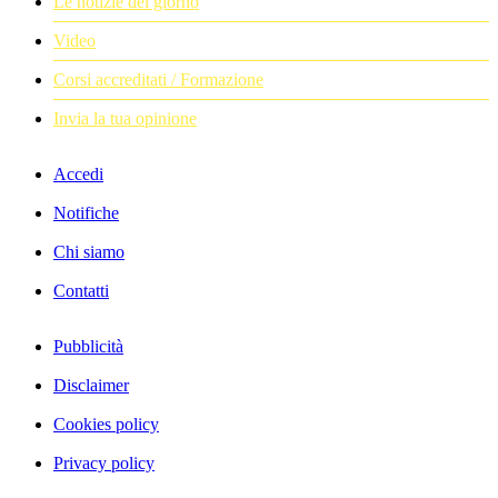
Le notizie del giorno
Video
Corsi accreditati / Formazione
Invia la tua opinione
Accedi
Notifiche
Chi siamo
Contatti
Pubblicità
Disclaimer
Cookies policy
Privacy policy