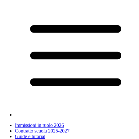
Immissioni in ruolo 2026
Contratto scuola 2025-2027
Guide e tutorial