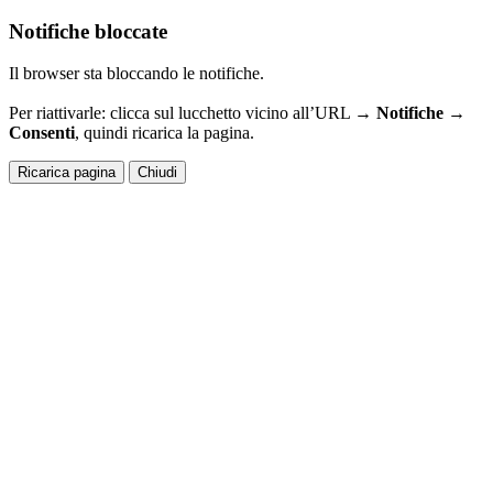
Notifiche bloccate
Il browser sta bloccando le notifiche.
Per riattivarle: clicca sul lucchetto vicino all’URL →
Notifiche →
Consenti
, quindi ricarica la pagina.
Ricarica pagina
Chiudi