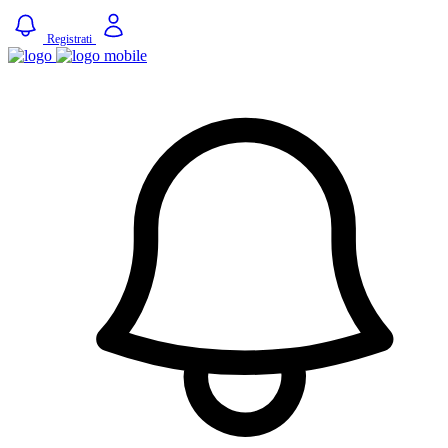
Registrati