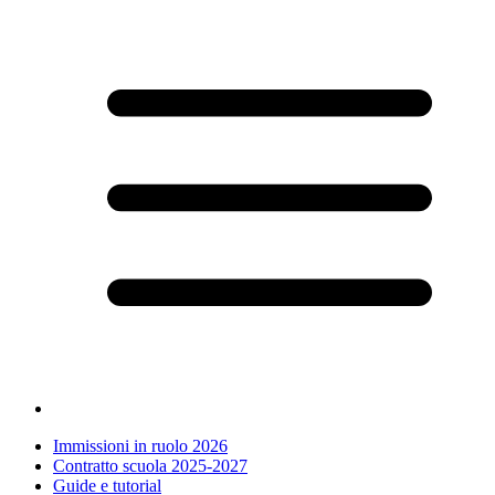
Immissioni in ruolo 2026
Contratto scuola 2025-2027
Guide e tutorial