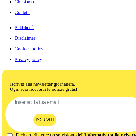
Chi siamo
Contatti
Pubblicità
Disclaimer
Cookies policy
Privacy policy
Iscriviti alla newsletter giornaliera.
Ogni sera riceverai le notizie gratis!
ISCRIVITI
Dichiaro di avere preso visione dell’
informativa sulla privac