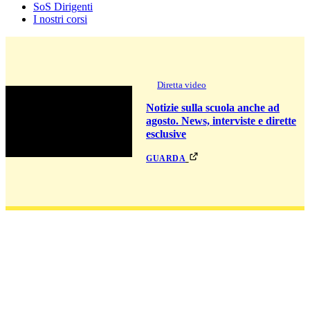
SoS Dirigenti
I nostri corsi
Diretta video
Notizie sulla scuola anche ad
agosto. News, interviste e dirette
esclusive
guarda