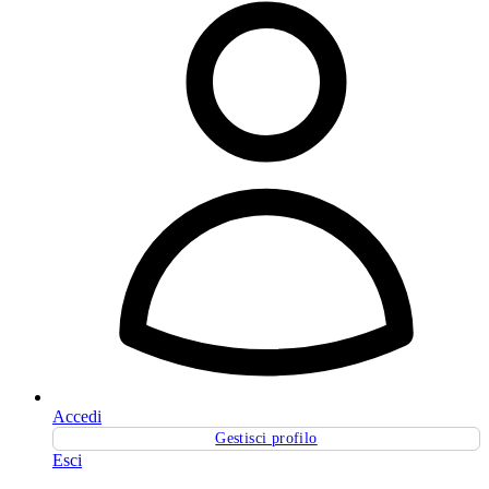
Accedi
Gestisci profilo
Esci