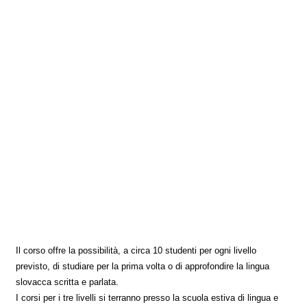
Il corso offre la possibilità, a circa 10 studenti per ogni livello
previsto, di studiare per la prima volta o di approfondire la lingua
slovacca scritta e parlata.
I corsi per i tre livelli si terranno presso la scuola estiva di lingua e