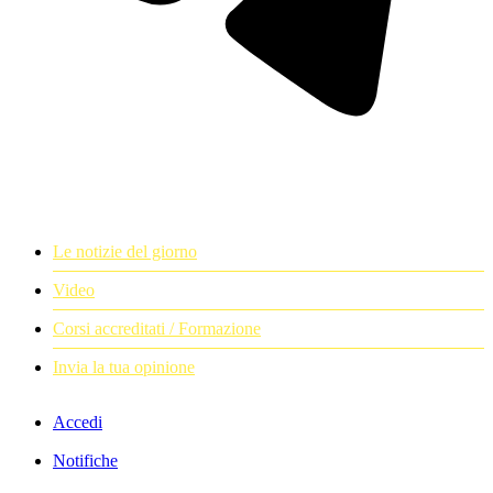
Le notizie del giorno
Video
Corsi accreditati / Formazione
Invia la tua opinione
Accedi
Notifiche