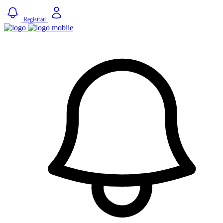
Registrati