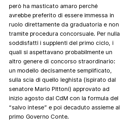
però ha masticato amaro perché
avrebbe preferito di essere immessa in
ruolo direttamente da graduatoria e non
tramite procedura concorsuale. Per nulla
soddisfatti i supplenti del primo ciclo, i
quali si aspettavano probabilmente un
altro genere di concorso straordinario:
un modello decisamente semplificato,
sulla scia di quello leghista (ispirato dal
senatore Mario Pittoni) approvato ad
inizio agosto dal CdM con la formula del
“salvo intese” e poi decaduto assieme al
primo Governo Conte.