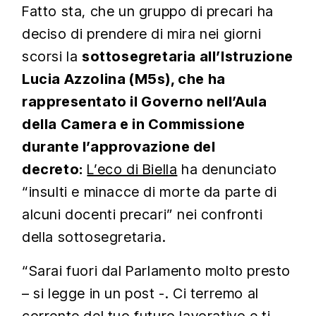
Fatto sta, che un gruppo di precari ha
deciso di prendere di mira nei giorni
scorsi la
sottosegretaria all’Istruzione
Lucia Azzolina (M5s), che ha
rappresentato il Governo nell’Aula
della Camera e in Commissione
durante l’approvazione del
decreto:
L’eco di Biella
ha denunciato
“insulti e minacce di morte da parte di
alcuni docenti precari” nei confronti
della sottosegretaria.
“Sarai fuori dal Parlamento molto presto
– si legge in un post -. Ci terremo al