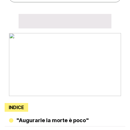
INDICE
"Augurarle la morte è poco"