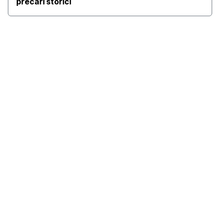
precari storici