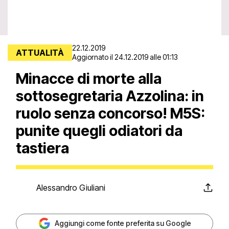
22.12.2019
ATTUALITÀ
Aggiornato il 24.12.2019 alle 01:13
Minacce di morte alla
sottosegretaria Azzolina: in
ruolo senza concorso! M5S:
punite quegli odiatori da
tastiera
Alessandro Giuliani
Aggiungi come fonte preferita su Google