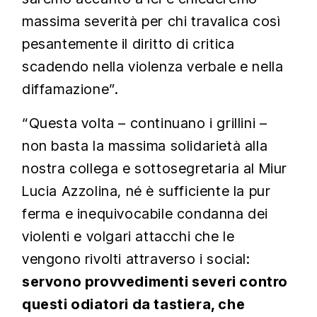
massima severità per chi travalica così
pesantemente il diritto di critica
scadendo nella violenza verbale e nella
diffamazione”.
“Questa volta – continuano i grillini –
non basta la massima solidarietà alla
nostra collega e sottosegretaria al Miur
Lucia Azzolina, né è sufficiente la pur
ferma e inequivocabile condanna dei
violenti e volgari attacchi che le
vengono rivolti attraverso i social:
servono provvedimenti severi contro
questi odiatori da tastiera, che