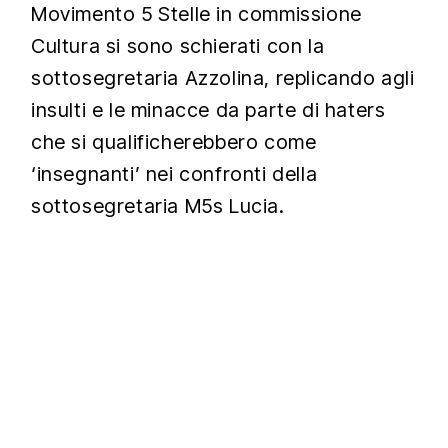
Movimento 5 Stelle in commissione
Cultura si sono schierati con la
sottosegretaria Azzolina, replicando agli
insulti e le minacce da parte di haters
che si qualificherebbero come
‘insegnanti’ nei confronti della
sottosegretaria M5s Lucia.