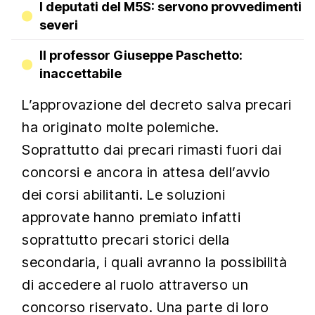
I deputati del M5S: servono provvedimenti
severi
Il professor Giuseppe Paschetto:
inaccettabile
L’approvazione del decreto salva precari
ha originato molte polemiche.
Soprattutto dai precari rimasti fuori dai
concorsi e ancora in attesa dell’avvio
dei corsi abilitanti. Le soluzioni
approvate hanno premiato infatti
soprattutto precari storici della
secondaria, i quali avranno la possibilità
di accedere al ruolo attraverso un
concorso riservato. Una parte di loro