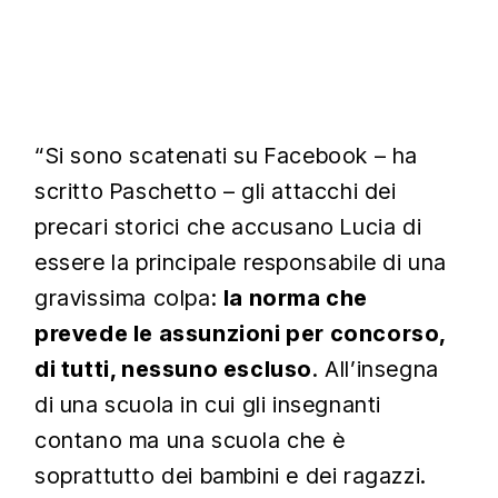
“Si sono scatenati su Facebook – ha
scritto Paschetto – gli attacchi dei
precari storici che accusano Lucia di
essere la principale responsabile di una
gravissima colpa:
la norma che
prevede le assunzioni per concorso,
di tutti, nessuno escluso
. All’insegna
di una scuola in cui gli insegnanti
contano ma una scuola che è
soprattutto dei bambini e dei ragazzi.