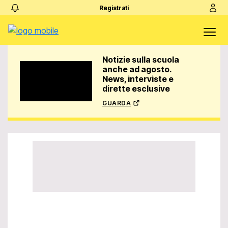
Registrati
Notizie sulla scuola
anche ad agosto.
News, interviste e
dirette esclusive
guarda