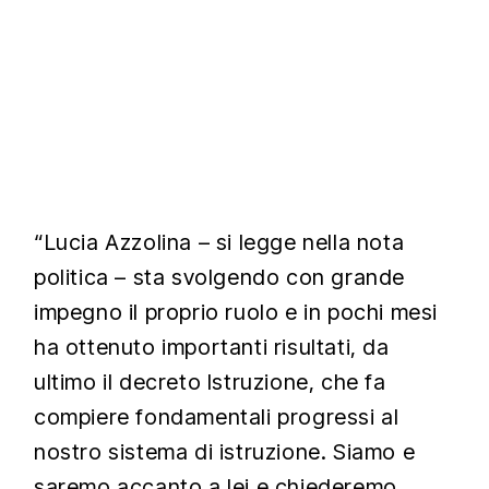
“Lucia Azzolina – si legge nella nota
politica – sta svolgendo con grande
impegno il proprio ruolo e in pochi mesi
ha ottenuto importanti risultati, da
ultimo il decreto Istruzione, che fa
compiere fondamentali progressi al
nostro sistema di istruzione. Siamo e
saremo accanto a lei e chiederemo