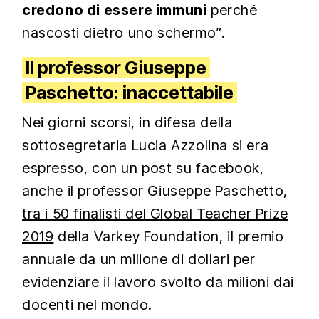
credono di essere immuni
perché
nascosti dietro uno schermo”.
Il professor Giuseppe
Paschetto: inaccettabile
Nei giorni scorsi, in difesa della
sottosegretaria Lucia Azzolina si era
espresso, con un post su facebook,
anche il professor Giuseppe Paschetto,
tra i 50 finalisti del Global Teacher Prize
2019
della Varkey Foundation, il premio
annuale da un milione di dollari per
evidenziare il lavoro svolto da milioni dai
docenti nel mondo.