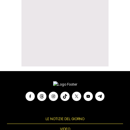
LE NOTIZIE DEL GIORNO
VIDEO