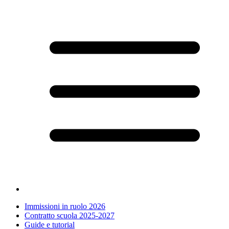
Immissioni in ruolo 2026
Contratto scuola 2025-2027
Guide e tutorial