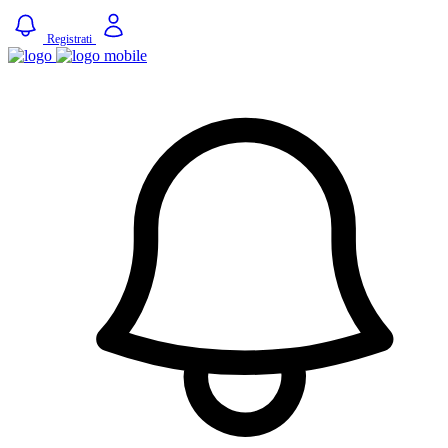
Registrati