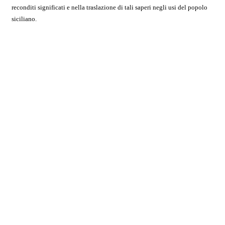
reconditi significati e nella
traslazione di tali saperi negli usi del popolo
siciliano.