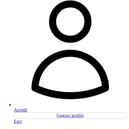
Accedi
Gestisci profilo
Esci