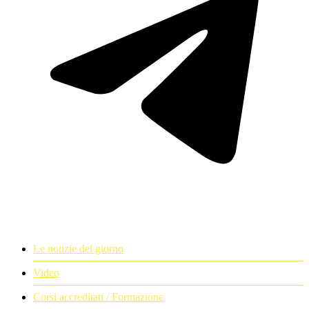
Le notizie del giorno
Video
Corsi accreditati / Formazione