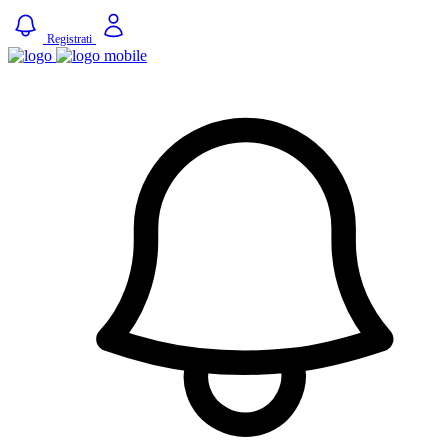
Registrati