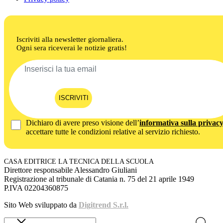
Iscriviti alla newsletter giornaliera.
Ogni sera riceverai le notizie gratis!
ISCRIVITI
Dichiaro di avere preso visione dell’
informativa sulla privac
accettare tutte le condizioni relative al servizio richiesto.
CASA EDITRICE LA TECNICA DELLA SCUOLA
Direttore responsabile Alessandro Giuliani
Registrazione al tribunale di Catania n. 75 del 21 aprile 1949
P.IVA 02204360875
Sito Web sviluppato da
Digitrend S.r.l.