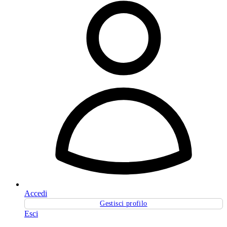
Accedi
Gestisci profilo
Esci