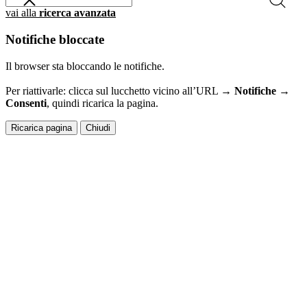
vai alla
ricerca avanzata
Notifiche bloccate
Il browser sta bloccando le notifiche.
Per riattivarle: clicca sul lucchetto vicino all’URL →
Notifiche →
Consenti
, quindi ricarica la pagina.
Ricarica pagina
Chiudi