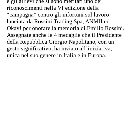
e gli allievi che si sono meritati uno dei
riconoscimenti nella VI edizione della
“campagna” contro gli infortuni sul lavoro
lanciata da Rossini Trading Spa, ANMIl ed
Okay! per onorare la memoria di Emilio Rossini.
Assegnate anche le 4 medaglie che il Presidente
della Repubblica Giorgio Napolitano, con un
gesto significativo, ha inviato all’iniziativa,
unica nel suo genere in Italia e in Europa.