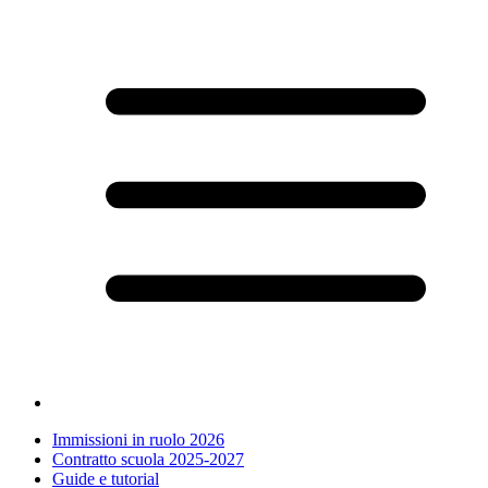
Immissioni in ruolo 2026
Contratto scuola 2025-2027
Guide e tutorial