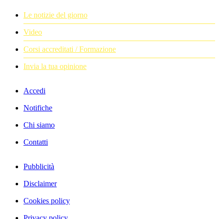
Le notizie del giorno
Video
Corsi accreditati / Formazione
Invia la tua opinione
Accedi
Notifiche
Chi siamo
Contatti
Pubblicità
Disclaimer
Cookies policy
Privacy policy