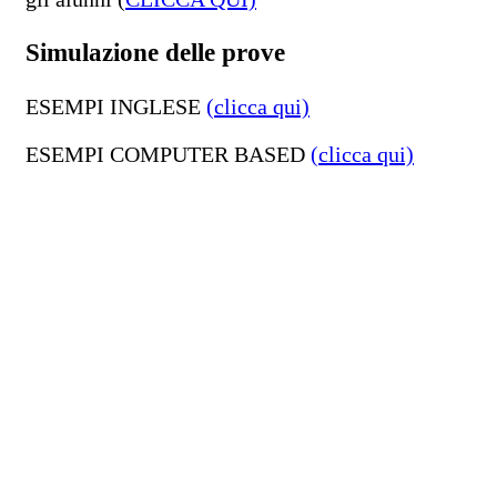
Simulazione delle prove
ESEMPI INGLESE
(clicca qui)
ESEMPI COMPUTER BASED
(clicca qui)