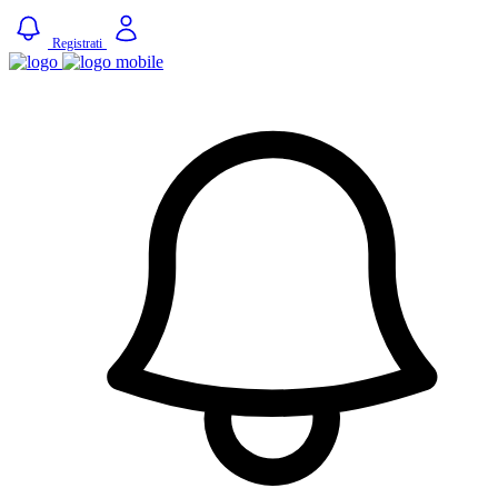
Registrati