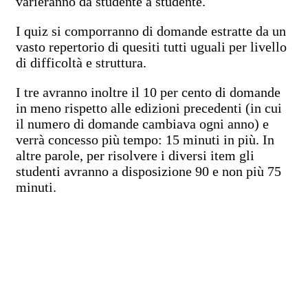
varieranno da studente a studente.
I quiz si comporranno di domande estratte da un
vasto repertorio di quesiti tutti uguali per livello
di difficoltà e struttura.
I tre avranno inoltre il 10 per cento di domande
in meno rispetto alle edizioni precedenti (in cui
il numero di domande cambiava ogni anno) e
verrà concesso più tempo: 15 minuti in più. In
altre parole, per risolvere i diversi item gli
studenti avranno a disposizione 90 e non più 75
minuti.