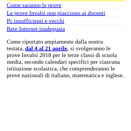
Come saranno le prove
Le prove Invalsi non piacciono ai docenti
Pc insufficienti e vecchi
Rete Internet inadeguata
Come riportato ampiamente dalla nostra
testata,
dal 4 al 21 aprile
, si svolgeranno le
prove Invalsi 2018 per le terze classi di scuola
media, secondo calendari specifici per ciascuna
istituzione scolastica, che comprenderanno le
prove nazionali di italiano, matematica e inglese.