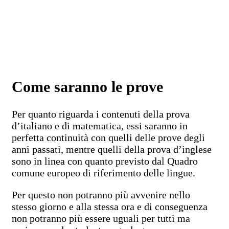
Come saranno le prove
Per quanto riguarda i contenuti della prova
d’italiano e di matematica, essi saranno in
perfetta continuità con quelli delle prove degli
anni passati, mentre quelli della prova d’inglese
sono in linea con quanto previsto dal Quadro
comune europeo di riferimento delle lingue.
Per questo non potranno più avvenire nello
stesso giorno e alla stessa ora e di conseguenza
non potranno più essere uguali per tutti ma