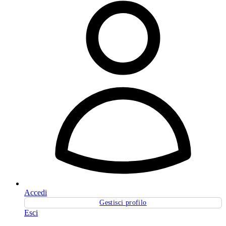
Accedi
Gestisci profilo
Esci