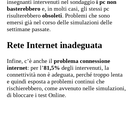
insegnanti intervenuti nel sondaggio
i pc non
basterebbero
e, in molti casi, gli stessi pc
risulterebbero
obsoleti
. Problemi che sono
emersi già nel corso delle simulazioni delle
settimane passate.
Rete Internet inadeguata
Infine, c’è anche il
problema connessione
internet
: per l’
81,5%
degli intervenuti, la
connettività non è adeguata, perché troppo lenta
e quindi esposta a problemi continui che
rischierebbero, come avvenuto nelle simulazioni,
di bloccare i test Online.