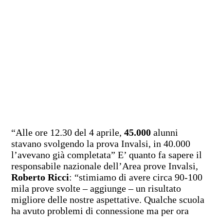
“Alle ore 12.30 del 4 aprile,
45.000
alunni
stavano svolgendo la prova Invalsi, in 40.000
l’avevano già completata” E’ quanto fa sapere il
responsabile nazionale dell’Area prove Invalsi,
Roberto Ricci
: “stimiamo di avere circa 90-100
mila prove svolte – aggiunge – un risultato
migliore delle nostre aspettative. Qualche scuola
ha avuto problemi di connessione ma per ora