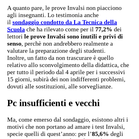
A quanto pare, le prove Invalsi non piacciono
agli insegnanti. Lo testimonia anche
il
sondaggio condotto da
La Tecnica della
Scuola
che ha rilevato come per il
77,2%
dei
lettori
le prove Invalsi sono inutili e privi di
senso
, perchè non andrebbero realmente a
valutare la preparazione degli studenti.
Inoltre, un fatto da non trascurare è quello
relativo allo sconvolgimento della didattica, che
per tutto il periodo dal 4 aprile per i successivi
15 giorni, subirà dei non indifferenti problemi,
dovuti alle sostituzioni, alle sorveglianze.
Pc insufficienti e vecchi
Ma, come emerso dal sondaggio, esistono altri i
motivi che non portano ad amare i test Invalsi,
specie quelli di quest’anno: per l’
85,6%
degli