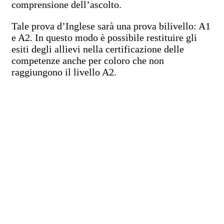
comprensione dell’ascolto.
Tale prova d’Inglese sarà una prova bilivello: A1
e A2. In questo modo è possibile restituire gli
esiti degli allievi nella certificazione delle
competenze anche per coloro che non
raggiungono il livello A2.