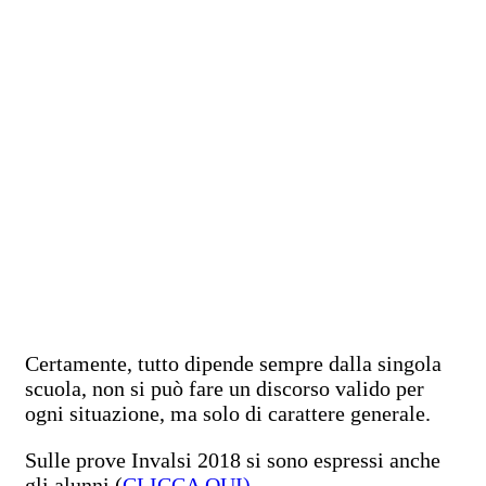
Certamente, tutto dipende sempre dalla singola
scuola, non si può fare un discorso valido per
ogni situazione, ma solo di carattere generale.
Sulle prove Invalsi 2018 si sono espressi anche
gli alunni (
CLICCA QUI)