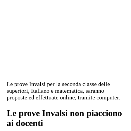
Le prove Invalsi per la seconda classe delle
superiori, Italiano e matematica, saranno
proposte ed effettuate online, tramite computer.
Le prove Invalsi non piacciono
ai docenti