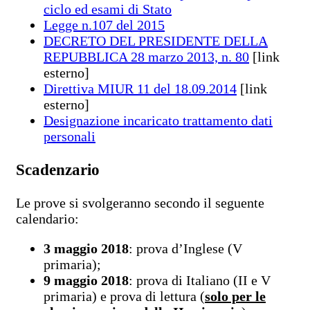
ciclo ed esami di Stato
Legge n.107 del 2015
DECRETO DEL PRESIDENTE DELLA
REPUBBLICA 28 marzo 2013, n. 80
[link
esterno]
Direttiva MIUR 11 del 18.09.2014
[link
esterno]
Designazione incaricato trattamento dati
personali
Scadenzario
Le prove si svolgeranno secondo il seguente
calendario:
3 maggio 2018
: prova d’Inglese (V
primaria);
9 maggio 2018
: prova di Italiano (II e V
primaria) e prova di lettura (
solo per le