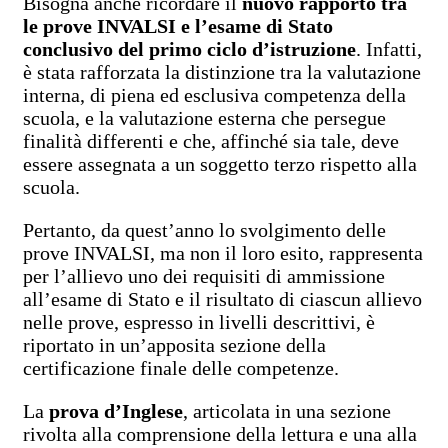
Bisogna anche ricordare il
nuovo rapporto tra
le prove INVALSI e l’esame di Stato
conclusivo del primo ciclo d’istruzione
. Infatti,
è stata rafforzata la distinzione tra la valutazione
interna, di piena ed esclusiva competenza della
scuola, e la valutazione esterna che persegue
finalità differenti e che, affinché sia tale, deve
essere assegnata a un soggetto terzo rispetto alla
scuola.
Pertanto, da quest’anno lo svolgimento delle
prove INVALSI, ma non il loro esito, rappresenta
per l’allievo uno dei requisiti di ammissione
all’esame di Stato e il risultato di ciascun allievo
nelle prove, espresso in livelli descrittivi, è
riportato in un’apposita sezione della
certificazione finale delle competenze.
La
prova d’Inglese
, articolata in una sezione
rivolta alla comprensione della lettura e una alla