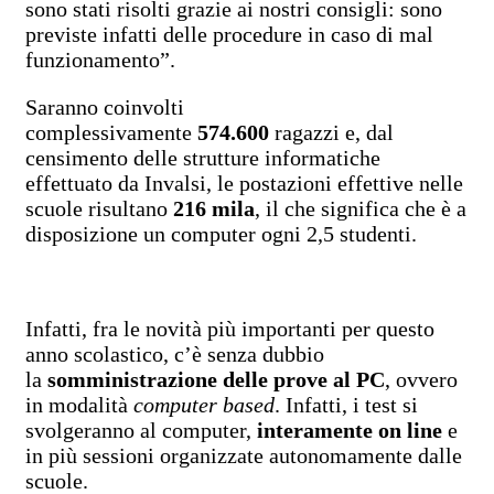
sono stati risolti grazie ai nostri consigli: sono
previste infatti delle procedure in caso di mal
funzionamento”.
Saranno coinvolti
complessivamente
574.600
ragazzi e, dal
censimento delle strutture informatiche
effettuato da Invalsi, le postazioni effettive nelle
scuole risultano
216 mila
, il che significa che è a
disposizione un computer ogni 2,5 studenti.
Infatti, fra le novità più importanti per questo
anno scolastico, c’è senza dubbio
la
somministrazione delle prove al PC
, ovvero
in modalità
computer based
. Infatti, i test si
svolgeranno al computer,
interamente on line
e
in più sessioni organizzate autonomamente dalle
scuole.