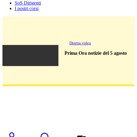
SoS Dirigenti
I nostri corsi
Diretta video
Prima Ora notizie del 5 agosto