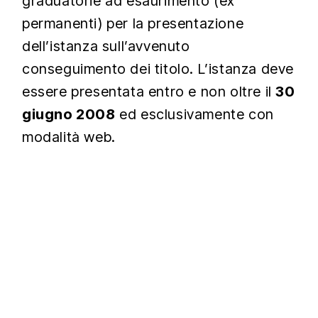
graduatorie ad esaurimento (ex
permanenti) per la presentazione
dell’istanza sull’avvenuto
conseguimento dei titolo. L’istanza deve
essere presentata entro e non oltre il
30
giugno 2008
ed esclusivamente con
modalità web.