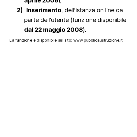
aprile 2008
);
2)
Inserimento
, dell’istanza on line da
parte dell’utente (funzione disponibile
dal 22 maggio 2008
).
La funzione è disponibile sul sito:
www.pubblica.istruzione.it
.