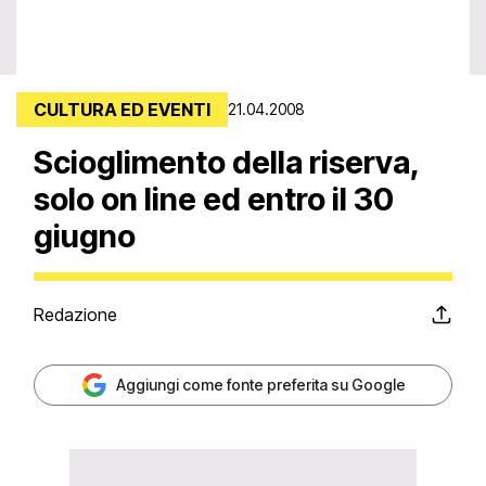
CULTURA ED EVENTI
21.04.2008
Scioglimento della riserva,
solo on line ed entro il 30
giugno
Redazione
Aggiungi come fonte preferita su Google