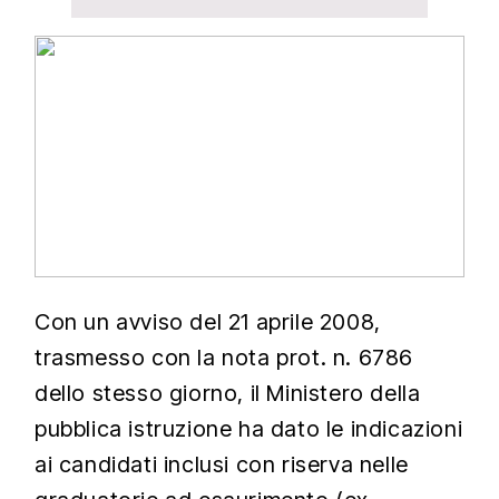
Con un avviso del 21 aprile 2008,
trasmesso con la nota prot. n.
6786
dello stesso giorno, il Ministero della
pubblica istruzione ha dato le indicazioni
ai candidati inclusi con riserva nelle