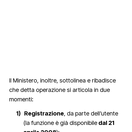
Il Ministero, inoltre, sottolinea e ribadisce
che detta operazione si articola in due
momenti:
1)
Registrazione
, da parte dell’utente
(la funzione è già disponibile
dal 21