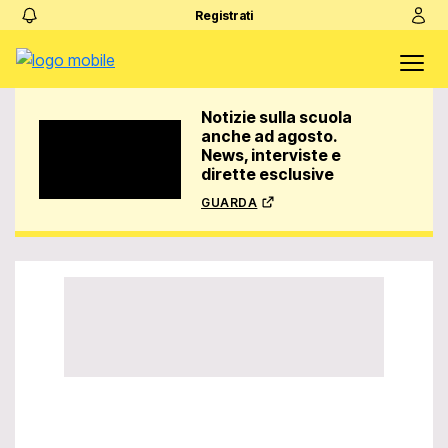
Registrati
Notizie sulla scuola
anche ad agosto.
News, interviste e
dirette esclusive
guarda