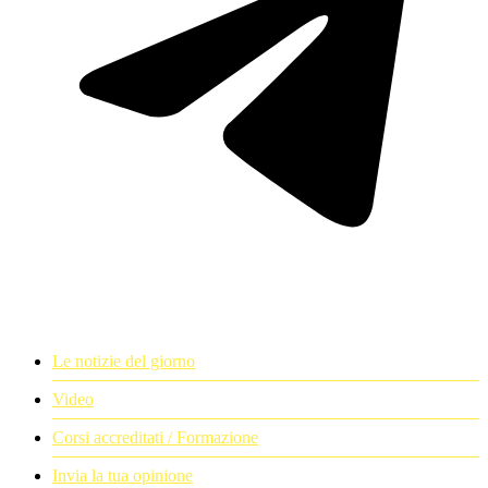
Le notizie del giorno
Video
Corsi accreditati / Formazione
Invia la tua opinione