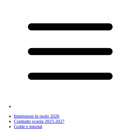
Immissioni in ruolo 2026
Contratto scuola 2025-2027
Guide e tutorial