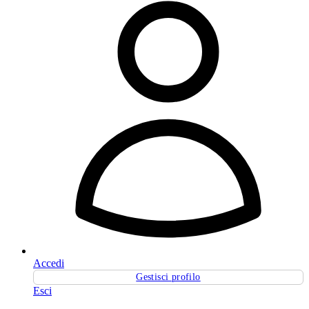
Accedi
Gestisci profilo
Esci