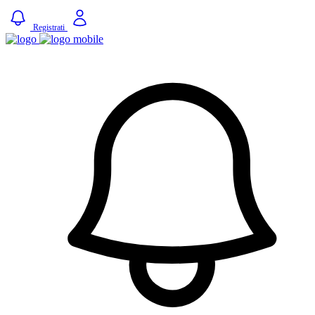
Registrati