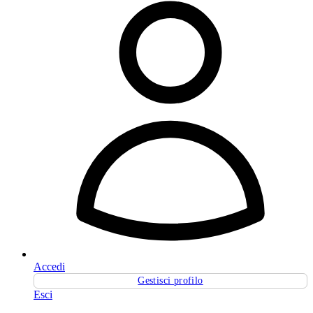
Accedi
Gestisci profilo
Esci