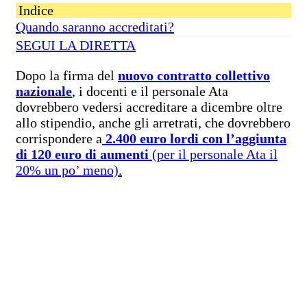
Indice
Quando saranno accreditati?
SEGUI LA DIRETTA
Dopo la firma del
nuovo contratto collettivo
nazionale
, i docenti e il personale Ata
dovrebbero vedersi accreditare a dicembre oltre
allo stipendio, anche gli arretrati, che dovrebbero
corrispondere a
2.400 euro lordi con l’aggiunta
di 120 euro di aumenti
(per il personale Ata il
20% un po’ meno).