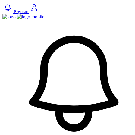
Registrati