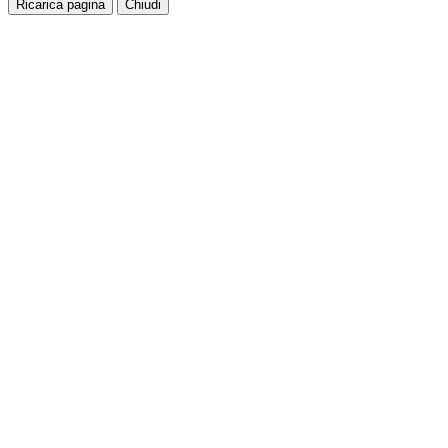
Ricarica pagina
Chiudi