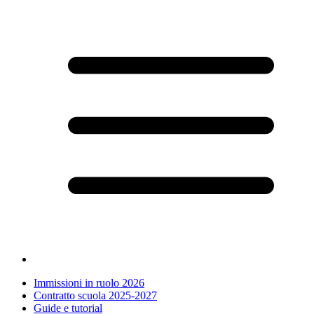
Immissioni in ruolo 2026
Contratto scuola 2025-2027
Guide e tutorial