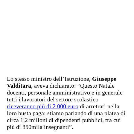
Lo stesso ministro dell’Istruzione,
Giuseppe
Valditara
, aveva dichiarato: “Questo Natale
docenti, personale amministrativo e in generale
tutti i lavoratori del settore scolastico
riceveranno più di 2.000 euro
di arretrati nella
loro busta paga: stiamo parlando di una platea di
circa 1,2 milioni di dipendenti pubblici, tra cui
più di 850mila insegnanti”.