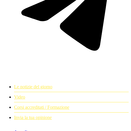
Le notizie del giorno
Video
Corsi accreditati / Formazione
Invia la tua opinione