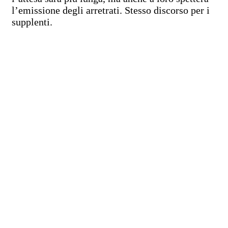
l’emissione degli arretrati. Stesso discorso per i
supplenti.