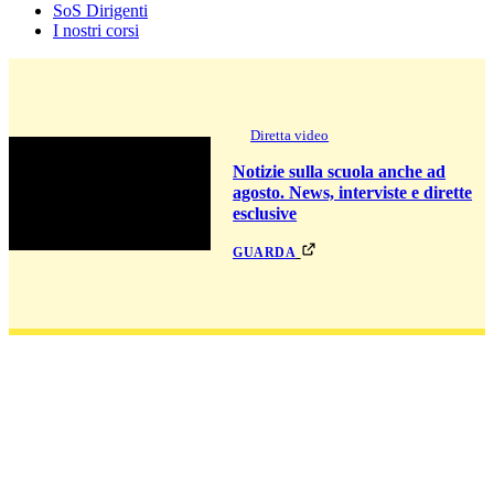
SoS Dirigenti
I nostri corsi
Diretta video
Notizie sulla scuola anche ad
agosto. News, interviste e dirette
esclusive
guarda