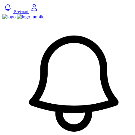
Registrati