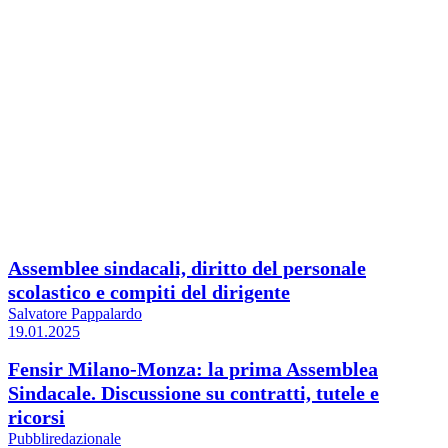
Assemblee sindacali, diritto del personale
scolastico e compiti del dirigente
Salvatore Pappalardo
19.01.2025
Fensir Milano-Monza: la prima Assemblea
Sindacale. Discussione su contratti, tutele e
ricorsi
Pubbliredazionale