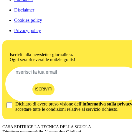
Disclaimer
Cookies policy
Privacy policy
Iscriviti alla newsletter giornaliera.
Ogni sera riceverai le notizie gratis!
ISCRIVITI
Dichiaro di avere preso visione dell’
informativa sulla privac
accettare tutte le condizioni relative al servizio richiesto.
CASA EDITRICE LA TECNICA DELLA SCUOLA
Direttore responsabile Alessandro Giuliani