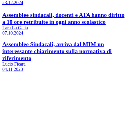
23.12.2024
Assemblee sindacali, docenti e ATA hanno diritto
a 10 ore retribuite in ogni anno scolastico
Lara La Gatta
07.10.2024
Assemblee Sindacali, arriva dal MIM un
interessante chiarimento sulla normativa di
riferimento
Lucio Ficara
04.11.2023