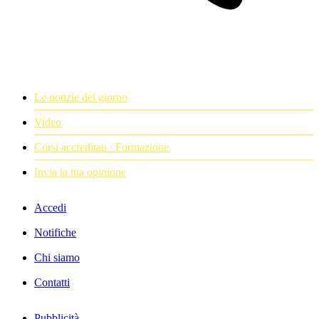
Le notizie del giorno
Video
Corsi accreditati / Formazione
Invia la tua opinione
Accedi
Notifiche
Chi siamo
Contatti
Pubblicità