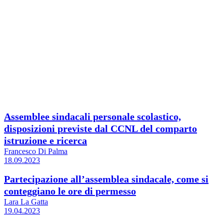
Assemblee sindacali personale scolastico,
disposizioni previste dal CCNL del comparto
istruzione e ricerca
Francesco Di Palma
18.09.2023
Partecipazione all’assemblea sindacale, come si
conteggiano le ore di permesso
Lara La Gatta
19.04.2023