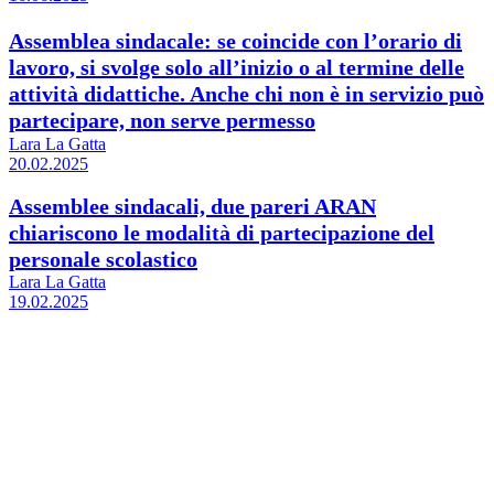
Assemblea sindacale: se coincide con l’orario di
lavoro, si svolge solo all’inizio o al termine delle
attività didattiche. Anche chi non è in servizio può
partecipare, non serve permesso
Lara La Gatta
20.02.2025
Assemblee sindacali, due pareri ARAN
chiariscono le modalità di partecipazione del
personale scolastico
Lara La Gatta
19.02.2025