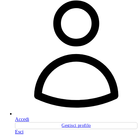
Accedi
Gestisci profilo
Esci