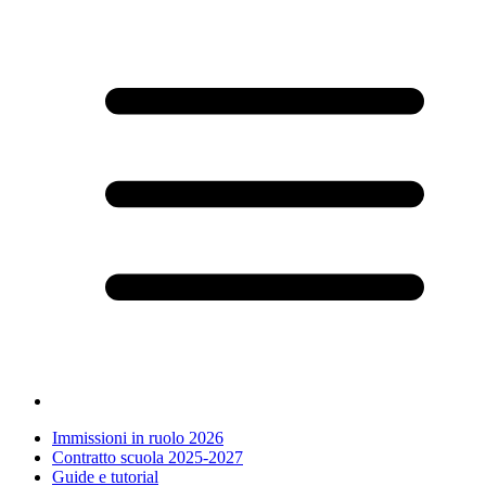
Immissioni in ruolo 2026
Contratto scuola 2025-2027
Guide e tutorial