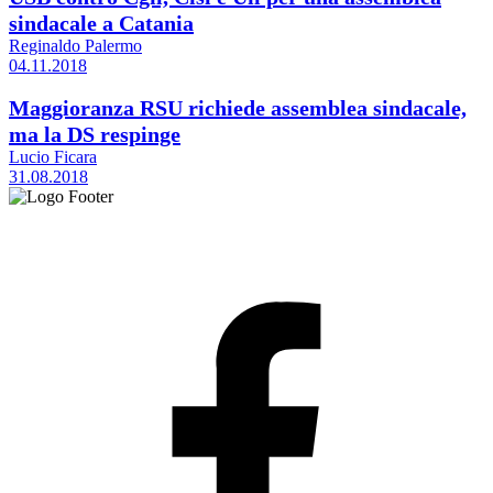
sindacale a Catania
Reginaldo Palermo
04.11.2018
Maggioranza RSU richiede assemblea sindacale,
ma la DS respinge
Lucio Ficara
31.08.2018