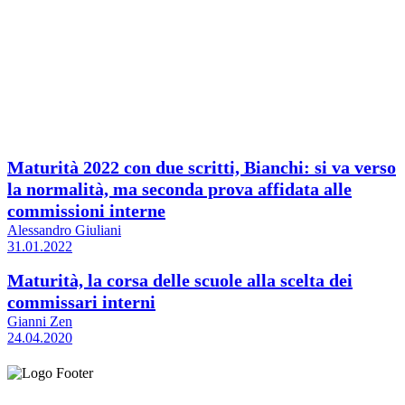
Maturità 2022 con due scritti, Bianchi: si va verso
la normalità, ma seconda prova affidata alle
commissioni interne
Alessandro Giuliani
31.01.2022
Maturità, la corsa delle scuole alla scelta dei
commissari interni
Gianni Zen
24.04.2020