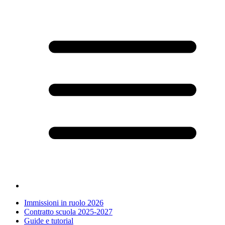
Immissioni in ruolo 2026
Contratto scuola 2025-2027
Guide e tutorial