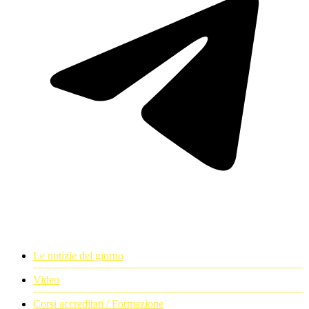
Le notizie del giorno
Video
Corsi accreditati / Formazione