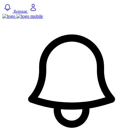
Registrati