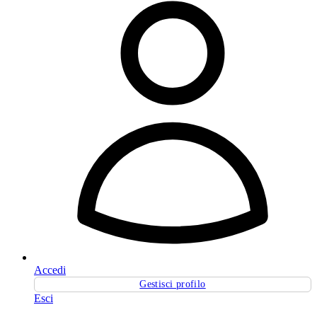
Accedi
Gestisci profilo
Esci