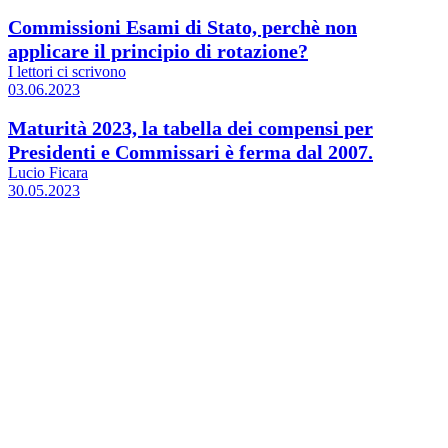
Commissioni Esami di Stato, perchè non
applicare il principio di rotazione?
I lettori ci scrivono
03.06.2023
Maturità 2023, la tabella dei compensi per
Presidenti e Commissari è ferma dal 2007.
Lucio Ficara
30.05.2023