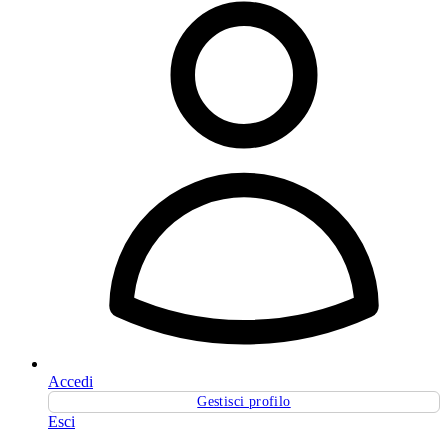
Accedi
Gestisci profilo
Esci