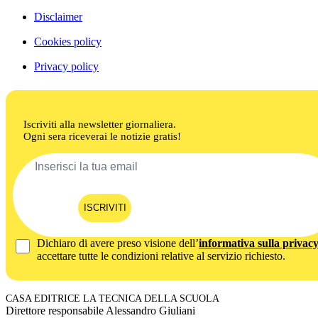
Disclaimer
Cookies policy
Privacy policy
Iscriviti alla newsletter giornaliera.
Ogni sera riceverai le notizie gratis!
ISCRIVITI
Dichiaro di avere preso visione dell’
informativa sulla privac
accettare tutte le condizioni relative al servizio richiesto.
CASA EDITRICE LA TECNICA DELLA SCUOLA
Direttore responsabile Alessandro Giuliani