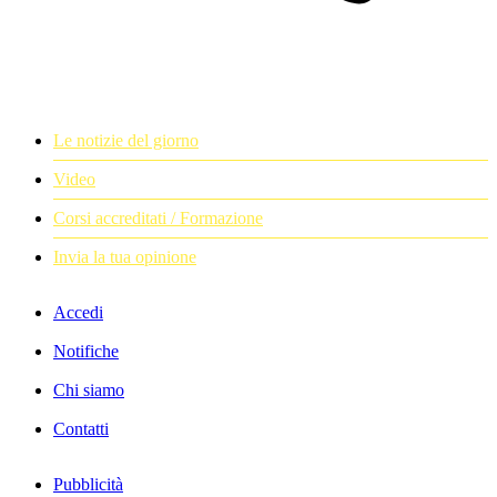
Le notizie del giorno
Video
Corsi accreditati / Formazione
Invia la tua opinione
Accedi
Notifiche
Chi siamo
Contatti
Pubblicità