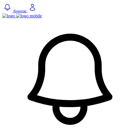
Registrati