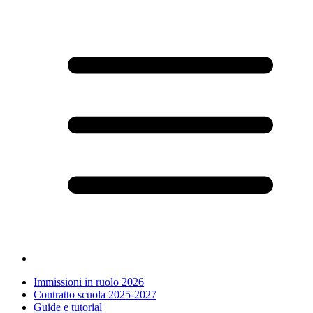
Immissioni in ruolo 2026
Contratto scuola 2025-2027
Guide e tutorial