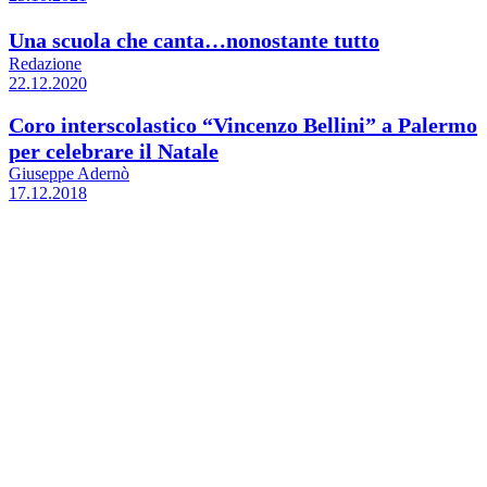
Una scuola che canta…nonostante tutto
Redazione
22.12.2020
Coro interscolastico “Vincenzo Bellini” a Palermo
per celebrare il Natale
Giuseppe Adernò
17.12.2018