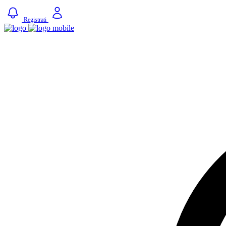
Registrati