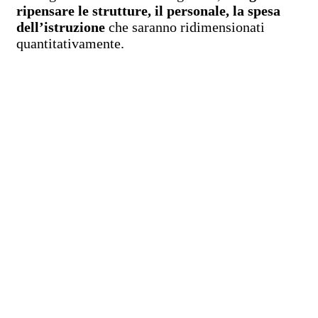
ripensare le strutture, il personale, la spesa
dell’istruzione
che saranno ridimensionati
quantitativamente.