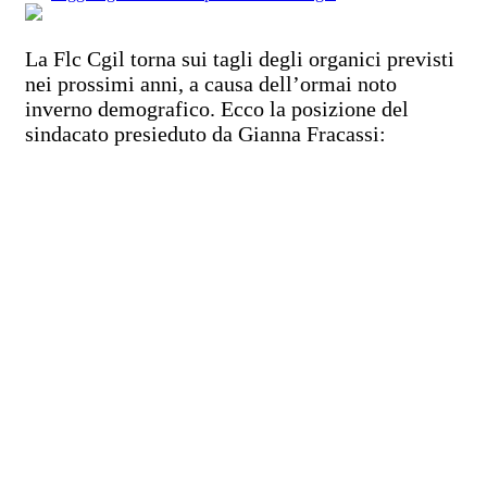
La Flc Cgil torna sui tagli degli organici previsti
nei prossimi anni, a causa dell’ormai noto
inverno demografico. Ecco la posizione del
sindacato presieduto da Gianna Fracassi: