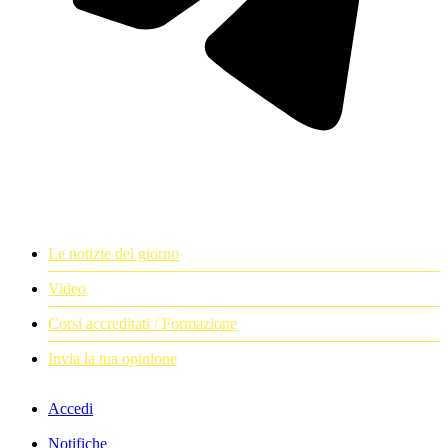
Le notizie del giorno
Video
Corsi accreditati / Formazione
Invia la tua opinione
Accedi
Notifiche