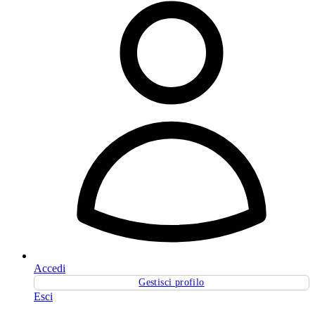
Accedi
Gestisci profilo
Esci