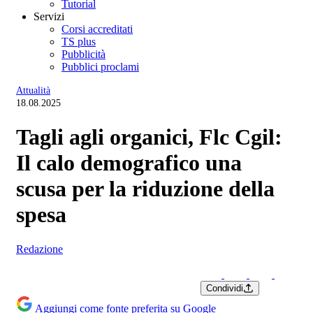
Tutorial
Servizi
Corsi accreditati
TS plus
Pubblicità
Pubblici proclami
Attualità
18.08.2025
Tagli agli organici, Flc Cgil:
Il calo demografico una
scusa per la riduzione della
spesa
Redazione
Condividi
Aggiungi come fonte preferita su Google