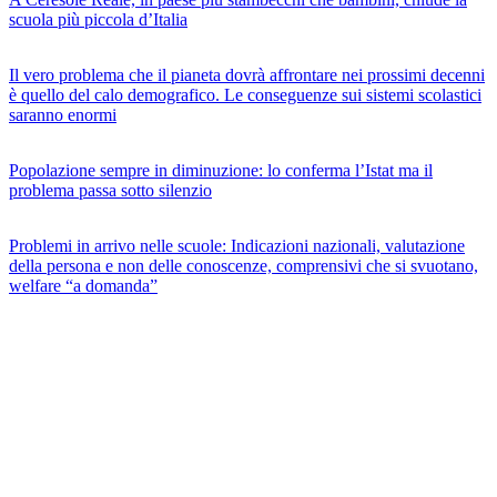
scuola più piccola d’Italia
Il vero problema che il pianeta dovrà affrontare nei prossimi decenni
è quello del calo demografico. Le conseguenze sui sistemi scolastici
saranno enormi
Popolazione sempre in diminuzione: lo conferma l’Istat ma il
problema passa sotto silenzio
Problemi in arrivo nelle scuole: Indicazioni nazionali, valutazione
della persona e non delle conoscenze, comprensivi che si svuotano,
welfare “a domanda”