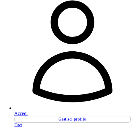
Accedi
Gestisci profilo
Esci