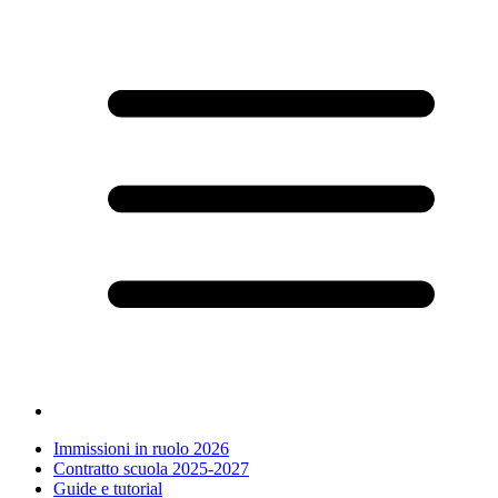
Immissioni in ruolo 2026
Contratto scuola 2025-2027
Guide e tutorial