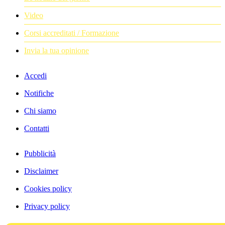
Video
Corsi accreditati / Formazione
Invia la tua opinione
Accedi
Notifiche
Chi siamo
Contatti
Pubblicità
Disclaimer
Cookies policy
Privacy policy