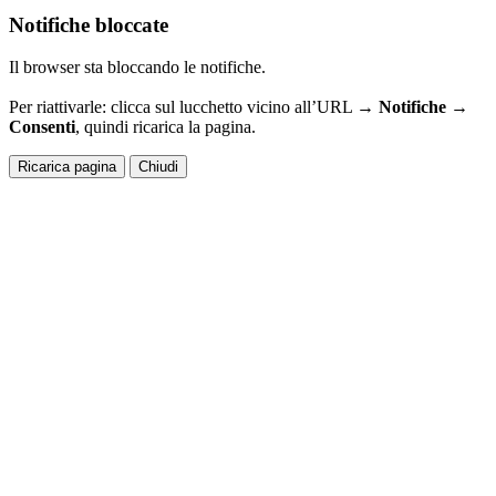
Notifiche bloccate
Il browser sta bloccando le notifiche.
Per riattivarle: clicca sul lucchetto vicino all’URL →
Notifiche →
Consenti
, quindi ricarica la pagina.
Ricarica pagina
Chiudi