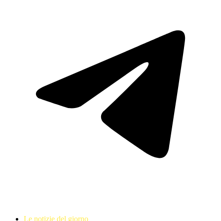
Le notizie del giorno