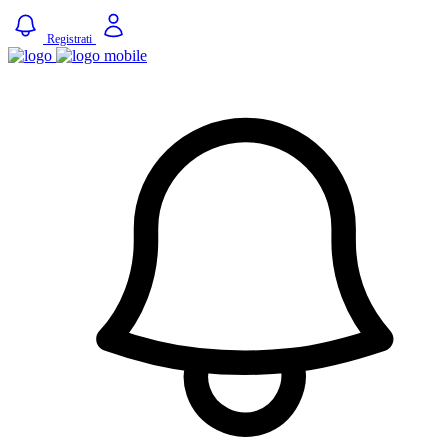
Registrati