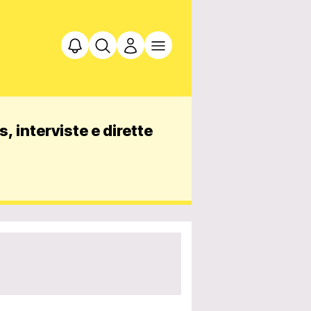
, interviste e dirette