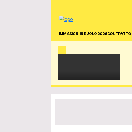
IMMISSIONI IN RUOLO 2026
CONTRATTO 