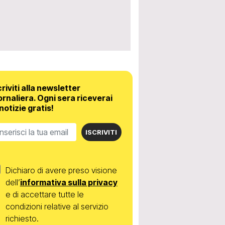
criviti alla newsletter
ornaliera.
Ogni sera riceverai
 notizie gratis!
ISCRIVITI
Dichiaro di avere preso visione
dell’
informativa sulla privacy
e di accettare tutte le
condizioni relative al servizio
richiesto.